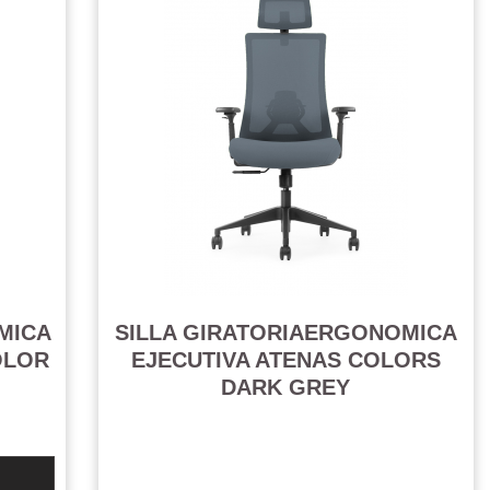
MICA
SILLA GIRATORIAERGONOMICA
OLOR
EJECUTIVA ATENAS COLORS
DARK GREY