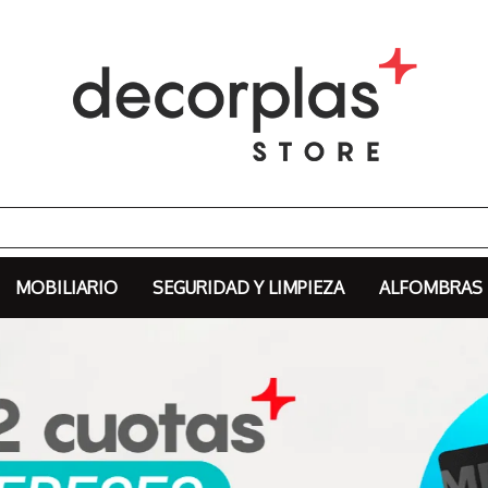
MOBILIARIO
SEGURIDAD Y LIMPIEZA
ALFOMBRAS