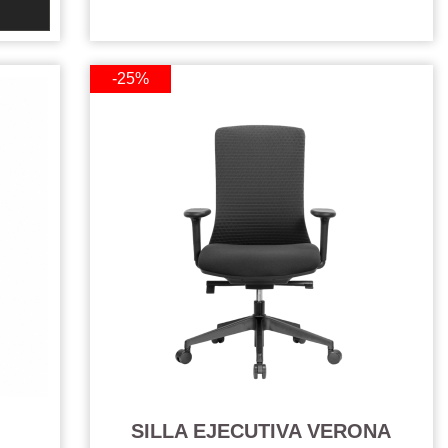
-25%
SILLA EJECUTIVA VERONA