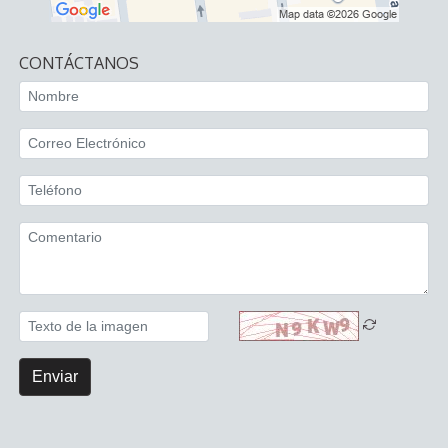
CONTÁCTANOS
Enviar