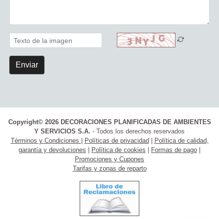
Enviar
Copyright© 2026 DECORACIONES PLANIFICADAS DE AMBIENTES
Y SERVICIOS S.A.
- Todos los derechos reservados
Términos y Condiciones
|
Políticas de privacidad
|
Política de calidad,
garantía y devoluciones
|
Política de cookies
|
Formas de pago
|
Promociones y Cupones
Tarifas y zonas de reparto