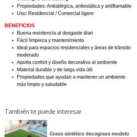
Propiedades: Antialérgica, antiestática y antiflamable
Uso: Residencial / Comercial ligero
BENEFICIOS
Buena resistencia al desgaste diari
Fácil limpieza y mantenimiento
Ideal para espacios residenciales y áreas de tránsito
moderado
Aporta confort y diseño decorativo al ambiente
Material durable y de larga vida útil
Propiedades que ayudan a mantener un ambiente
más limpio y saludable
También te puede interesar
Grass sintético decograss modelo