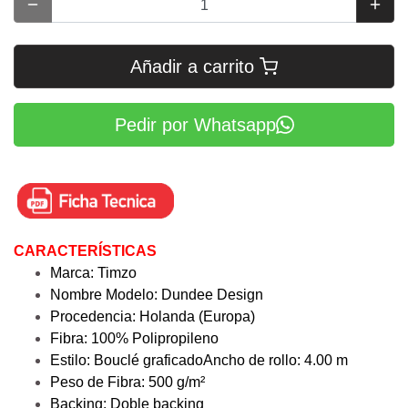
Añadir a carrito
Pedir por Whatsapp
CARACTERÍSTICAS
Marca: Timzo
Nombre Modelo: Dundee Design
Procedencia: Holanda (Europa)
Fibra: 100% Polipropileno
Estilo: Bouclé graficado
Ancho de rollo: 4.00 m
Peso de Fibra: 500 g/m²
Backing: Doble backing