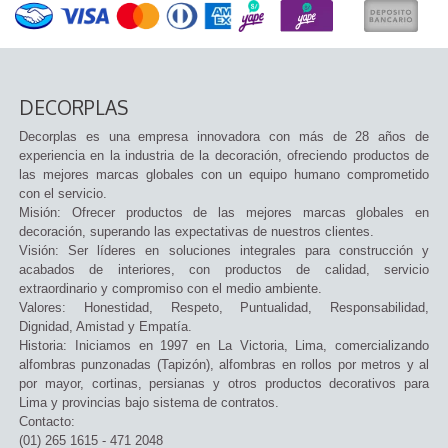
DECORPLAS
Decorplas es una empresa innovadora con más de 28 años de
experiencia en la industria de la decoración, ofreciendo productos de
las mejores marcas globales con un equipo humano comprometido
con el servicio.
Misión: Ofrecer productos de las mejores marcas globales en
decoración, superando las expectativas de nuestros clientes.
Visión: Ser líderes en soluciones integrales para construcción y
acabados de interiores, con productos de calidad, servicio
extraordinario y compromiso con el medio ambiente.
Valores: Honestidad, Respeto, Puntualidad, Responsabilidad,
Dignidad, Amistad y Empatía.
Historia: Iniciamos en 1997 en La Victoria, Lima, comercializando
alfombras punzonadas (Tapizón), alfombras en rollos por metros y al
por mayor, cortinas, persianas y otros productos decorativos para
Lima y provincias bajo sistema de contratos.
Contacto:
(01) 265 1615 - 471 2048