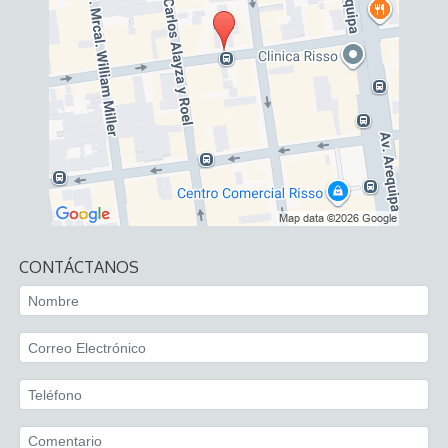
CONTÁCTANOS