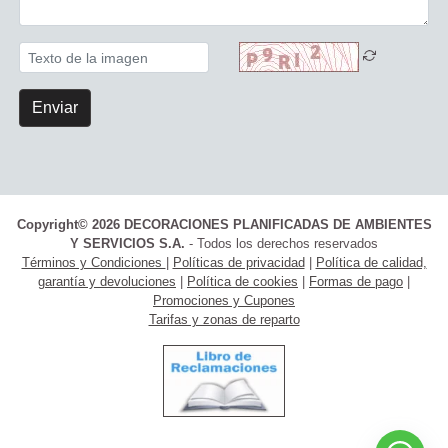
Enviar
Copyright© 2026 DECORACIONES PLANIFICADAS DE AMBIENTES
Y SERVICIOS S.A.
- Todos los derechos reservados
Términos y Condiciones
|
Políticas de privacidad
|
Política de calidad,
garantía y devoluciones
|
Política de cookies
|
Formas de pago
|
Promociones y Cupones
Tarifas y zonas de reparto