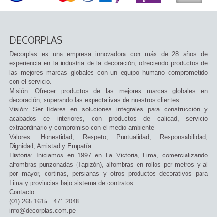
DECORPLAS
Decorplas es una empresa innovadora con más de 28 años de
experiencia en la industria de la decoración, ofreciendo productos de
las mejores marcas globales con un equipo humano comprometido
con el servicio.
Misión: Ofrecer productos de las mejores marcas globales en
decoración, superando las expectativas de nuestros clientes.
Visión: Ser líderes en soluciones integrales para construcción y
acabados de interiores, con productos de calidad, servicio
extraordinario y compromiso con el medio ambiente.
Valores: Honestidad, Respeto, Puntualidad, Responsabilidad,
Dignidad, Amistad y Empatía.
Historia: Iniciamos en 1997 en La Victoria, Lima, comercializando
alfombras punzonadas (Tapizón), alfombras en rollos por metros y al
por mayor, cortinas, persianas y otros productos decorativos para
Lima y provincias bajo sistema de contratos.
Contacto:
(01) 265 1615 - 471 2048
info@decorplas.com.pe