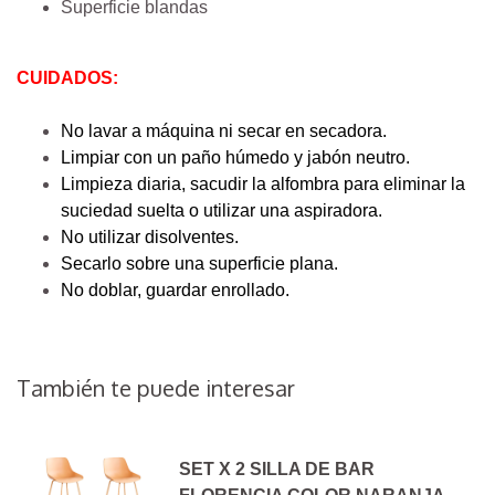
Superficie blandas
CUIDADOS:
No lavar a máquina ni secar en secadora.
Limpiar con un paño húmedo y jabón neutro.
Limpieza diaria, sacudir la alfombra para eliminar la
suciedad suelta o utilizar una aspiradora.
No utilizar disolventes.
Secarlo sobre una superficie plana.
No doblar, guardar enrollado.
También te puede interesar
SET X 2 SILLA DE BAR