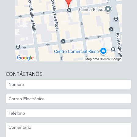
CONTÁCTANOS