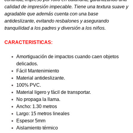
calidad de impresión impecable. Tiene una textura suave y
agradable que además cuenta con una base
antideslizante, evitando resbalones y asegurando
tranquilidad a los padres y diversión a los niños.
CARACTERISTICAS:
Amortiguación de impactos cuando caen objetos
delicados.
Fácil Mantenimiento
Material antideslizante.
100% PVC.
Material ligero y fácil de transportar.
No propaga la llama.
Ancho: 1.30 metros
Largo: 15 metros lineales
Espesor 5mm
Aislamiento térmico