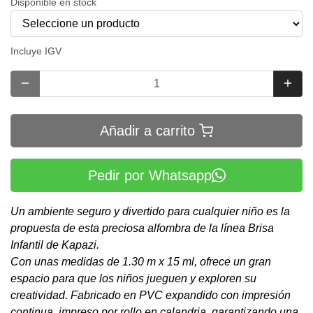
Disponible en stock
Incluye IGV
Añadir a carrito
Pedir por Whatsapp
Un ambiente seguro y divertido para cualquier niño es la
propuesta de esta preciosa alfombra de la línea Brisa
Infantil de Kapazi.
Con unas medidas de 1.30 m x 15 ml, ofrece un gran
espacio para que los niños jueguen y exploren su
creatividad. Fabricado en PVC expandido con impresión
continua, impreso por rollo en calandria, garantizando una