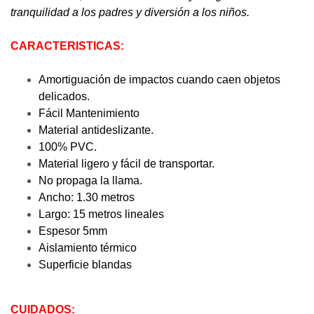
tranquilidad a los padres y diversión a los niños.
CARACTERISTICAS:
Amortiguación de impactos cuando caen objetos
delicados.
Fácil Mantenimiento
Material antideslizante.
100% PVC.
Material ligero y fácil de transportar.
No propaga la llama.
Ancho: 1.30 metros
Largo: 15 metros lineales
Espesor 5mm
Aislamiento térmico
Superficie blandas
CUIDADOS: