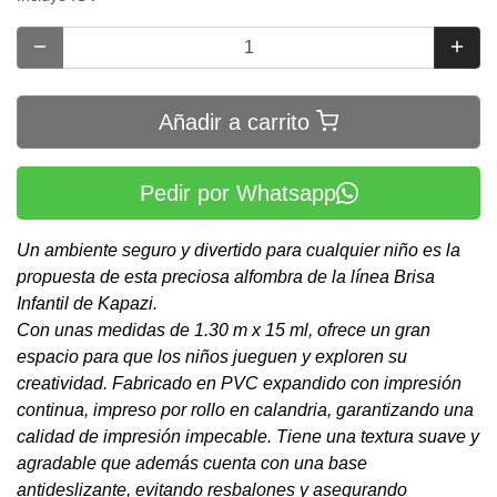
Añadir a carrito
Pedir por Whatsapp
Un ambiente seguro y divertido para cualquier niño es la
propuesta de esta preciosa alfombra de la línea Brisa
Infantil de Kapazi.
Con unas medidas de 1.30 m x 15 ml, ofrece un gran
espacio para que los niños jueguen y exploren su
creatividad. Fabricado en PVC expandido con impresión
continua, impreso por rollo en calandria, garantizando una
calidad de impresión impecable. Tiene una textura suave y
agradable que además cuenta con una base
antideslizante, evitando resbalones y asegurando