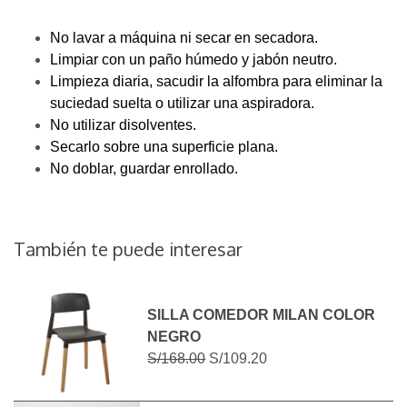
No lavar a máquina ni secar en secadora.
Limpiar con un paño húmedo y jabón neutro.
Limpieza diaria, sacudir la alfombra para eliminar la
suciedad suelta o utilizar una aspiradora.
No utilizar disolventes.
Secarlo sobre una superficie plana.
No doblar, guardar enrollado.
También te puede interesar
SILLA COMEDOR MILAN COLOR
NEGRO
S/168.00
S/109.20