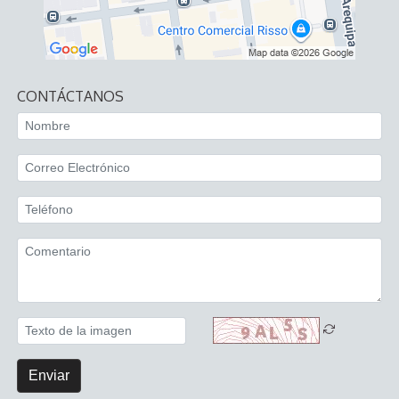
CONTÁCTANOS
Enviar