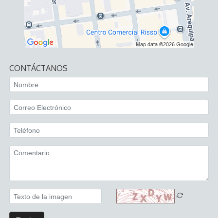
CONTÁCTANOS