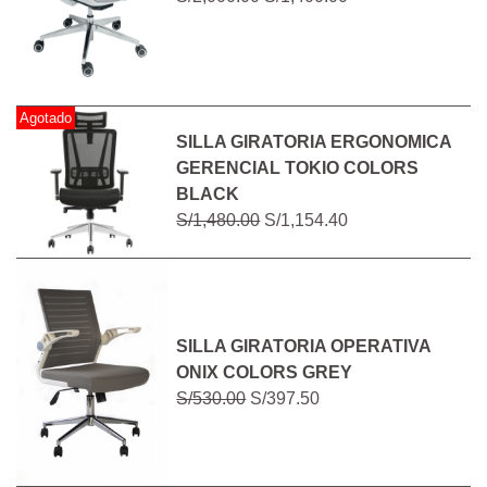
Agotado
SILLA GIRATORIA ERGONOMICA
GERENCIAL TOKIO COLORS
BLACK
S/1,480.00
S/1,154.40
SILLA GIRATORIA OPERATIVA
ONIX COLORS GREY
S/530.00
S/397.50