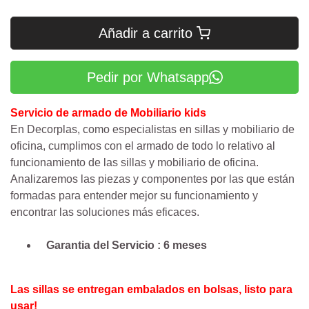
Añadir a carrito
Pedir por Whatsapp
Servicio de armado de Mobiliario kids
En Decorplas, como especialistas en sillas y mobiliario de
oficina, cumplimos con el armado de todo lo relativo al
funcionamiento de las sillas y mobiliario de oficina.
Analizaremos las piezas y componentes por las que están
formadas para entender mejor su funcionamiento y
encontrar las soluciones más eficaces.
Garantia del Servicio : 6 meses
Las sillas se entregan embalados en bolsas, listo para
usar!