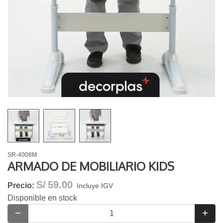
SR-4008M
ARMADO DE MOBILIARIO KIDS
S/
59.00
Precio:
Incluye IGV
Disponible en stock