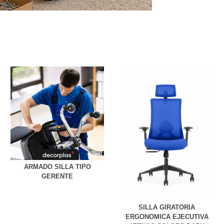
ARMADO SILLA TIPO
GERENTE
SILLA GIRATORIA
ERGONOMICA EJECUTIVA