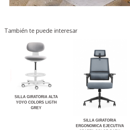
También te puede interesar
SILLA GIRATORIA ALTA
YOYO COLORS LIGTH
GREY
SILLA GIRATORIA
ERGONOMICA EJECUTIVA