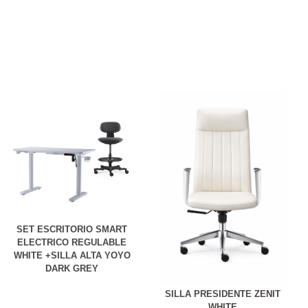
SET ESCRITORIO SMART
ELECTRICO REGULABLE
WHITE +SILLA ALTA YOYO
DARK GREY
SILLA PRESIDENTE ZENIT
WHITE