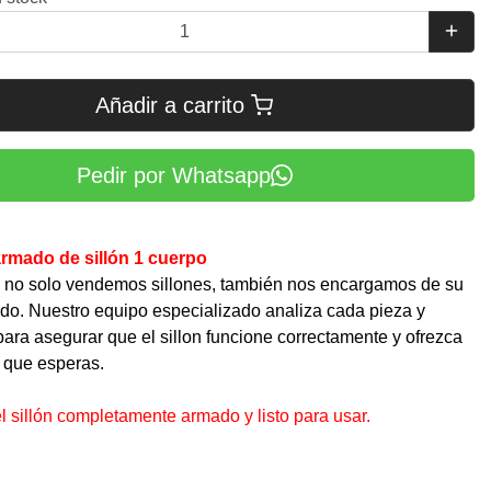
Añadir a carrito
Pedir por Whatsapp
armado de sillón 1 cuerpo
 no solo vendemos sillones, también nos encargamos de su
do. Nuestro equipo especializado analiza cada pieza y
ra asegurar que el sillon funcione correctamente y ofrezca
 que esperas.
 sillón completamente armado y listo para usar.