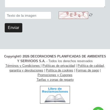
Enviar
Copyright© 2026 DECORACIONES PLANIFICADAS DE AMBIENTES
Y SERVICIOS S.A.
- Todos los derechos reservados
Términos y Condiciones
|
Políticas de privacidad
|
Política de calidad,
garantía y devoluciones
|
Política de cookies
|
Formas de pago
|
Promociones y Cupones
Tarifas y zonas de reparto