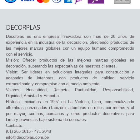
DECORPLAS
Decorplas es una empresa innovadora con más de 28 años de
experiencia en la industria de la decoración, ofreciendo productos de
las mejores marcas globales con un equipo humano comprometido
con el servicio.
Misión: Ofrecer productos de las mejores marcas globales en
decoración, superando las expectativas de nuestros clientes.
Visión: Ser líderes en soluciones integrales para construcción y
acabados de interiores, con productos de calidad, servicio
extraordinario y compromiso con el medio ambiente.
Valores: Honestidad, Respeto, Puntualidad, Responsabilidad,
Dignidad, Amistad y Empatía.
Historia: Iniciamos en 1997 en La Victoria, Lima, comercializando
alfombras punzonadas (Tapizón), alfombras en rollos por metros y al
por mayor, cortinas, persianas y otros productos decorativos para
Lima y provincias bajo sistema de contratos.
Contacto:
(01) 265 1615 - 471 2048
info@decorplas.com.pe