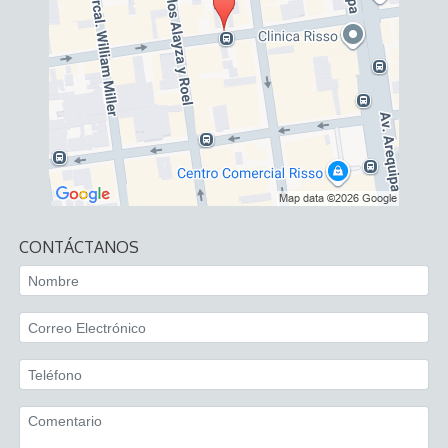
CONTÁCTANOS