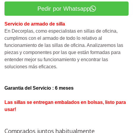
Pedir por Whatsapp
Servicio de armado de silla
En Decorplas, como especialistas en sillas de oficina,
cumplimos con el armado de todo lo relativo al
funcionamiento de las sillas de oficina. Analizaremos las
piezas y componentes por las que están formadas para
entender mejor su funcionamiento y encontrar las
soluciones más eficaces.
Garantia del Servicio : 6 meses
Las sillas se entregan embalados en bolsas, listo para
usar!
Comprados juntos habitualmente