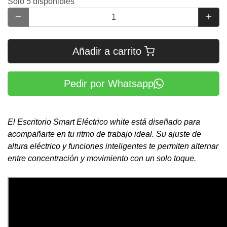
Sólo 5 disponibles
Añadir a carrito
Pedir por Whatsapp
El Escritorio Smart Eléctrico white está diseñado para
acompañarte en tu ritmo de trabajo ideal. Su ajuste de
altura eléctrico y funciones inteligentes te permiten alternar
entre concentración y movimiento con un solo toque.