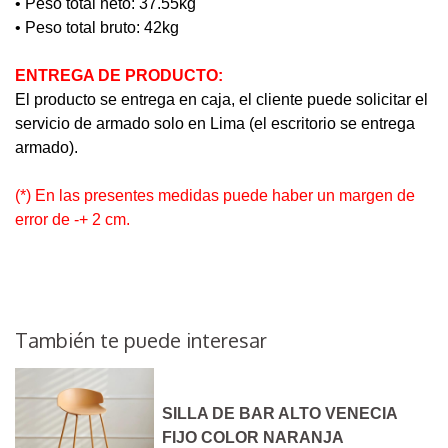
• Peso total neto: 37.55kg
• Peso total bruto: 42kg
ENTREGA DE PRODUCTO:
El producto se entrega en caja, el cliente puede solicitar el
servicio de armado solo en Lima (el escritorio se entrega
armado).
(*) En las presentes medidas puede haber un margen de
error de -+ 2 cm.
También te puede interesar
SILLA DE BAR ALTO VENECIA
FIJO COLOR NARANJA