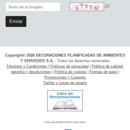
Enviar
Copyright© 2026 DECORACIONES PLANIFICADAS DE AMBIENTES
Y SERVICIOS S.A.
- Todos los derechos reservados
Términos y Condiciones
|
Políticas de privacidad
|
Política de calidad,
garantía y devoluciones
|
Política de cookies
|
Formas de pago
|
Promociones y Cupones
Tarifas y zonas de reparto
Crea una tienda virtual como esta.