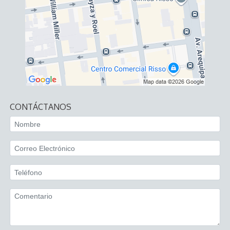
CONTÁCTANOS