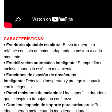
CARACTERÍSTICAS:
• Escritorio ajustable en altura:
Eleva tu energía o
relájate con solo un botón, adaptando tu postura a cada
momento.
• Estabilización automática inteligente:
Siempre firme,
incluso cuando tú estés en movimiento.
• Funciones de evasión de obstáculos
inteligente:
Detecta lo inesperado y protege tu espacio
con inteligencia.
• Panel resistente de melanina:
Una superficie duradera
que te inspira a trabajar con confianza.
• Contiene espacio de soporte para auriculares:
Tus
ideas suenan mejor cuando todo tiene su lugar.