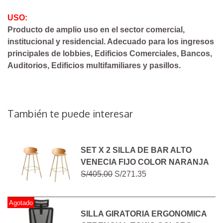
USO:
Producto de amplio uso en el sector comercial,
institucional y residencial. Adecuado para los ingresos
principales de lobbies, Edificios Comerciales, Bancos,
Auditorios, Edificios multifamiliares y pasillos.
También te puede interesar
SET X 2 SILLA DE BAR ALTO
VENECIA FIJO COLOR NARANJA
S/405.00
S/271.35
Agotado
SILLA GIRATORIA ERGONOMICA