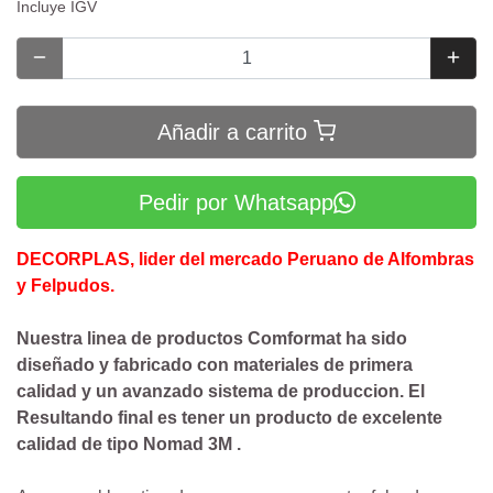
Incluye IGV
Añadir a carrito
Pedir por Whatsapp
DECORPLAS, lider del mercado Peruano de Alfombras
y Felpudos.
Nuestra linea de productos Comformat ha sido
diseñado y fabricado con materiales de primera
calidad y un avanzado sistema de produccion. El
Resultando final es tener un producto de excelente
calidad de tipo Nomad 3M .