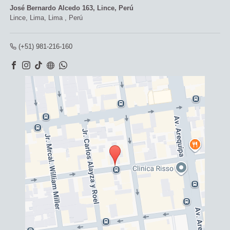
José Bernardo Alcedo 163, Lince, Perú
Lince,
Lima, Lima
,
Perú
(+51) 981-216-160