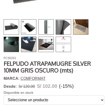
FCS0201
FELPUDO ATRAPAMUGRE SILVER
10MM GRIS OSCURO (mts)
MARCA:
COMFORMAT
S/
102.00
(-15%)
Desde:
S/ 120.00
Disponible en stock