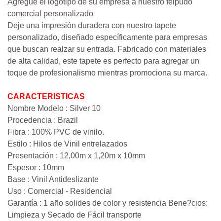
Agregue el logotipo de su empresa a nuestro felpudo
comercial personalizado
Deje una impresión duradera con nuestro tapete
personalizado, diseñado específicamente para empresas
que buscan realzar su entrada. Fabricado con materiales
de alta calidad, este tapete es perfecto para agregar un
toque de profesionalismo mientras promociona su marca.
CARACTERISTICAS
Nombre Modelo : Silver 10
Procedencia : Brazil
Fibra : 100% PVC de vinilo.
Estilo : Hilos de Vinil entrelazados
Presentación : 12,00m x 1,20m x 10mm
Espesor : 10mm
Base : Vinil Antideslizante
Uso : Comercial - Residencial
Garantía : 1 año solides de color y resistencia Bene?cios:
Limpieza y Secado de Fácil transporte