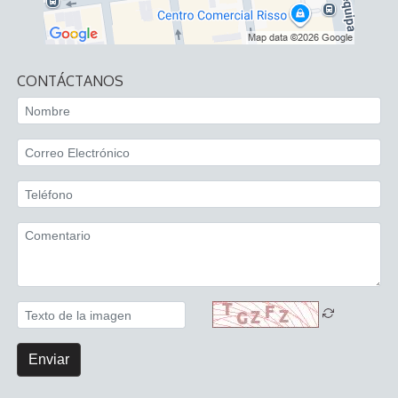
CONTÁCTANOS
Enviar