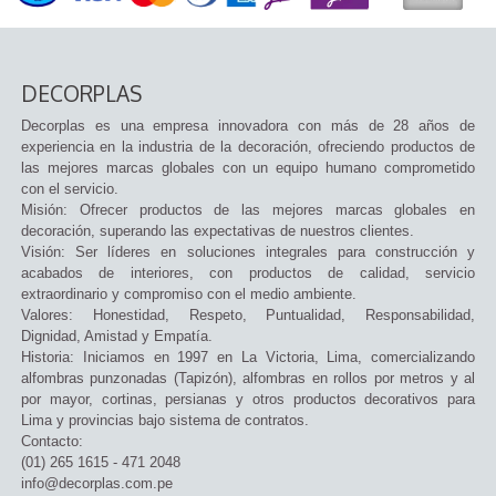
DECORPLAS
Decorplas es una empresa innovadora con más de 28 años de
experiencia en la industria de la decoración, ofreciendo productos de
las mejores marcas globales con un equipo humano comprometido
con el servicio.
Misión: Ofrecer productos de las mejores marcas globales en
decoración, superando las expectativas de nuestros clientes.
Visión: Ser líderes en soluciones integrales para construcción y
acabados de interiores, con productos de calidad, servicio
extraordinario y compromiso con el medio ambiente.
Valores: Honestidad, Respeto, Puntualidad, Responsabilidad,
Dignidad, Amistad y Empatía.
Historia: Iniciamos en 1997 en La Victoria, Lima, comercializando
alfombras punzonadas (Tapizón), alfombras en rollos por metros y al
por mayor, cortinas, persianas y otros productos decorativos para
Lima y provincias bajo sistema de contratos.
Contacto:
(01) 265 1615 - 471 2048
info@decorplas.com.pe