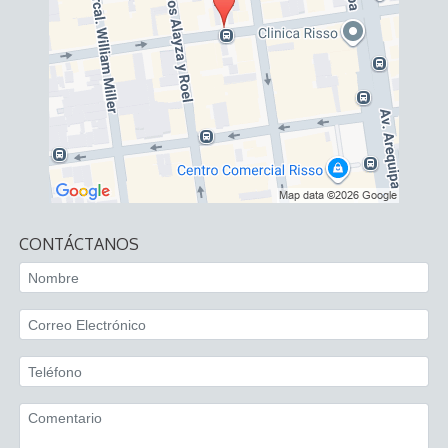
CONTÁCTANOS