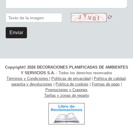
Enviar
Copyright© 2026 DECORACIONES PLANIFICADAS DE AMBIENTES
Y SERVICIOS S.A.
- Todos los derechos reservados
Términos y Condiciones
|
Políticas de privacidad
|
Política de calidad,
garantía y devoluciones
|
Política de cookies
|
Formas de pago
|
Promociones y Cupones
Tarifas y zonas de reparto