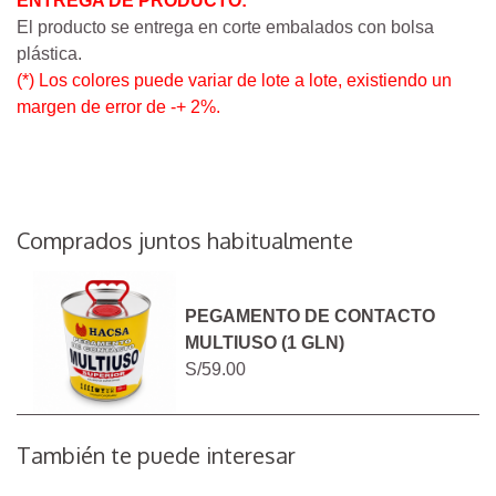
ENTREGA DE PRODUCTO:
El producto se entrega en corte embalados con bolsa
plástica.
(*) Los colores puede variar de lote a lote, existiendo un
margen de error de -+ 2%.
Comprados juntos habitualmente
PEGAMENTO DE CONTACTO
MULTIUSO (1 GLN)
S/59.00
También te puede interesar