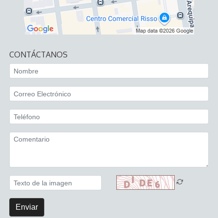
CONTÁCTANOS
Enviar