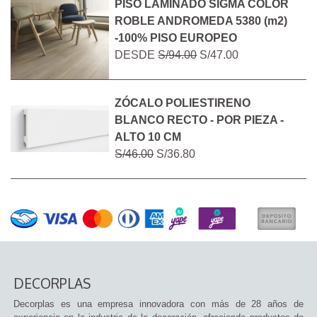
PISO LAMINADO SIGMA COLOR
ROBLE ANDROMEDA 5380 (m2)
-100% PISO EUROPEO
DESDE
S/94.00
S/47.00
ZÓCALO POLIESTIRENO
BLANCO RECTO - POR PIEZA -
ALTO 10 CM
S/46.00
S/36.80
DECORPLAS
Decorplas es una empresa innovadora con más de 28 años de