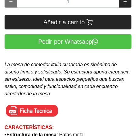
Añadir a carrito
Pedir por Whatsapp
La mesa de comedor Italia cuadrada es sinónimo de
diseño limpio y sofisticado. Su estructura aporta elegancia
sin esfuerzo, ideal para espacios pequeños que buscan
estilo, comodidad y funcionalidad en cada encuentro
alrededor de la mesa.
CARACTERÍSTICAS:
•Estructura de la mesa:
Patas metal