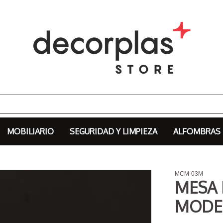
MOBILIARIO
SEGURIDAD Y LIMPIEZA
ALFOMBRAS
MCM-03M
MESA
MODE