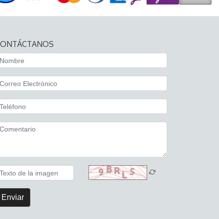
CONTÁCTANOS
Enviar