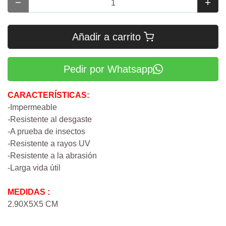
Añadir a carrito
Pedir por Whatsapp
CARACTERÍSTICAS:
-Impermeable
-Resistente al desgaste
-A prueba de insectos
-Resistente a rayos UV
-Resistente a la abrasión
-Larga vida útil
MEDIDAS :
2.90X5X5 CM