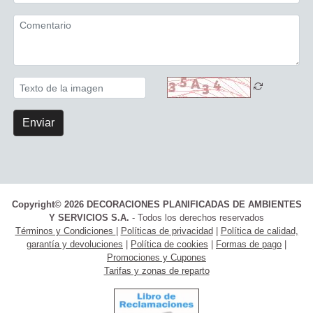
Enviar
Copyright© 2026 DECORACIONES PLANIFICADAS DE AMBIENTES
Y SERVICIOS S.A.
- Todos los derechos reservados
Términos y Condiciones
|
Políticas de privacidad
|
Política de calidad,
garantía y devoluciones
|
Política de cookies
|
Formas de pago
|
Promociones y Cupones
Tarifas y zonas de reparto