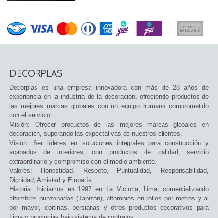
DECORPLAS
Decorplas es una empresa innovadora con más de 28 años de
experiencia en la industria de la decoración, ofreciendo productos de
las mejores marcas globales con un equipo humano comprometido
con el servicio.
Misión: Ofrecer productos de las mejores marcas globales en
decoración, superando las expectativas de nuestros clientes.
Visión: Ser líderes en soluciones integrales para construcción y
acabados de interiores, con productos de calidad, servicio
extraordinario y compromiso con el medio ambiente.
Valores: Honestidad, Respeto, Puntualidad, Responsabilidad,
Dignidad, Amistad y Empatía.
Historia: Iniciamos en 1997 en La Victoria, Lima, comercializando
alfombras punzonadas (Tapizón), alfombras en rollos por metros y al
por mayor, cortinas, persianas y otros productos decorativos para
Lima y provincias bajo sistema de contratos.