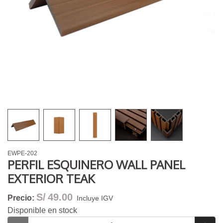
EWPE-202
PERFIL ESQUINERO WALL PANEL
EXTERIOR TEAK
S/
49.00
Precio:
Incluye IGV
Disponible en stock