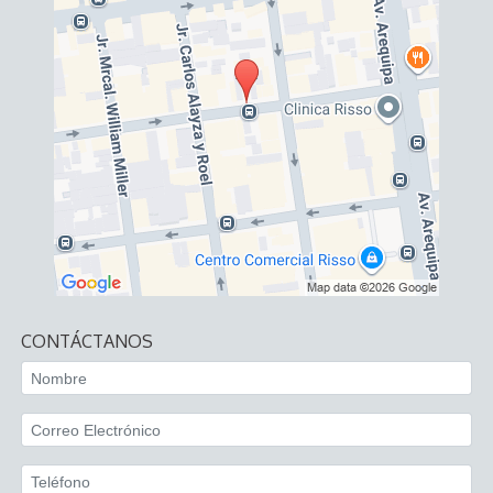
CONTÁCTANOS