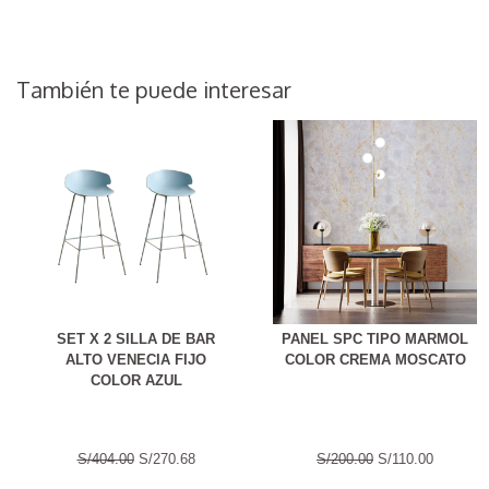
También te puede interesar
SET X 2 SILLA DE BAR
PANEL SPC TIPO MARMOL
ALTO VENECIA FIJO
COLOR CREMA MOSCATO
COLOR AZUL
S/404.00
S/270.68
S/200.00
S/110.00