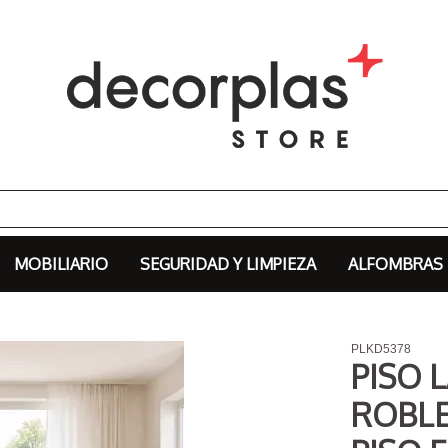
MOBILIARIO
SEGURIDAD Y LIMPIEZA
ALFOMBRAS
PLKD5378
PISO 
ROBLE