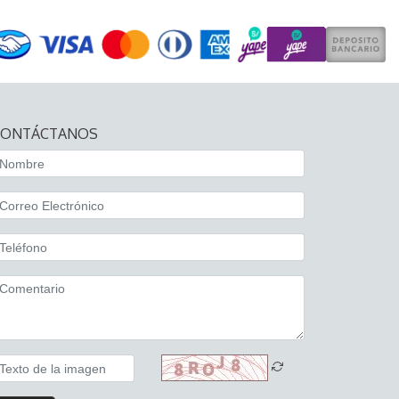
CONTÁCTANOS