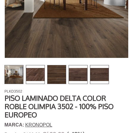
PLKD3502
PISO LAMINADO DELTA COLOR
ROBLE OLIMPIA 3502 - 100% PISO
EUROPEO
MARCA:
KRONOPOL