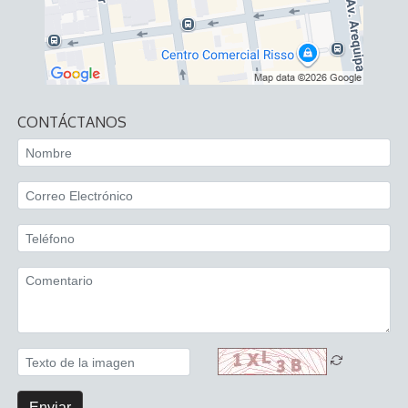
CONTÁCTANOS
Enviar