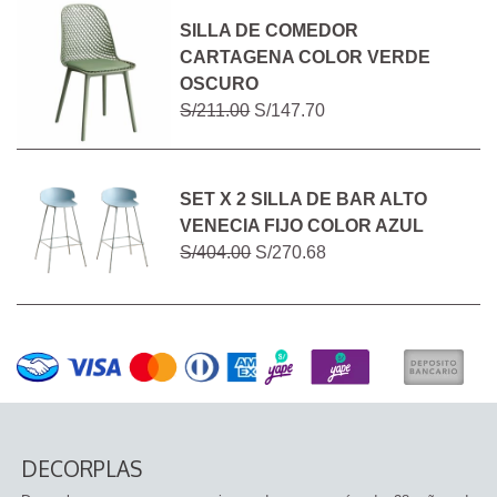
SILLA DE COMEDOR
CARTAGENA COLOR VERDE
OSCURO
S/211.00
S/147.70
SET X 2 SILLA DE BAR ALTO
VENECIA FIJO COLOR AZUL
S/404.00
S/270.68
DECORPLAS