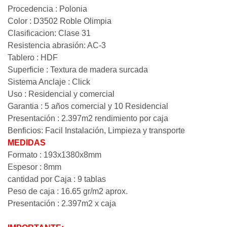
Procedencia : Polonia
Color : D3502 Roble Olimpia
Clasificacion: Clase 31
Resistencia abrasión: AC-3
Tablero : HDF
Superficie : Textura de madera surcada
Sistema Anclaje : Click
Uso : Residencial y comercial
Garantia : 5 años comercial y 10 Residencial
Presentación : 2.397m2 rendimiento por caja
Benficios: Facil Instalación, Limpieza y transporte
MEDIDAS
Formato : 193x1380x8mm
Espesor : 8mm
cantidad por Caja : 9 tablas
Peso de caja : 16.65 gr/m2 aprox.
Presentación : 2.397m2 x caja