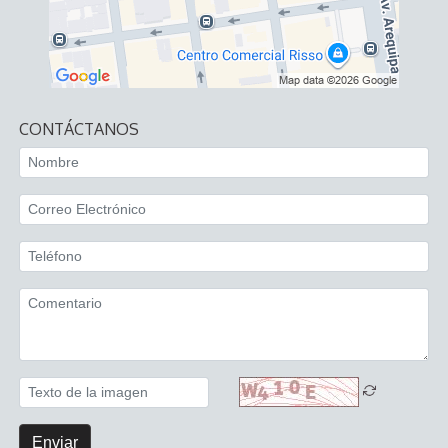
CONTÁCTANOS
Enviar