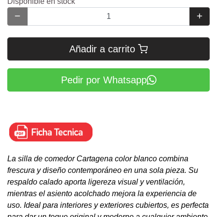
Disponible en stock
Añadir a carrito
Pedir por Whatsapp
La silla de comedor Cartagena color blanco combina
frescura y diseño contemporáneo en una sola pieza. Su
respaldo calado aporta ligereza visual y ventilación,
mientras el asiento acolchado mejora la experiencia de
uso. Ideal para interiores y exteriores cubiertos, es perfecta
para dar un toque original y moderno a cualquier ambiente.