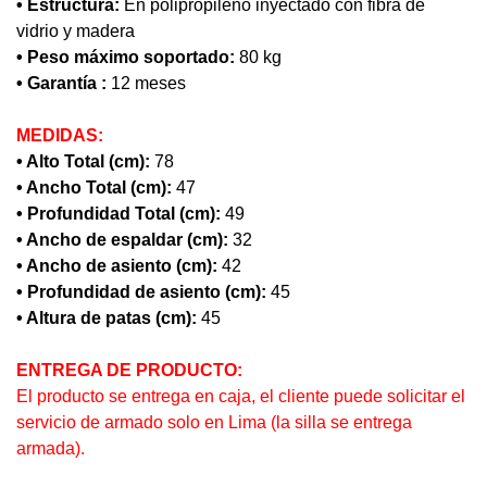
• Estructura:
En polipropileno inyectado con fibra de
vidrio y madera
• Peso máximo soportado:
80 kg
• Garantía :
12 meses
MEDIDAS:
• Alto Total (cm):
78
• Ancho Total (cm):
47
• Profundidad Total (cm):
49
• Ancho de espaldar (cm):
32
• Ancho de asiento (cm):
42
• Profundidad de asiento (cm):
45
• Altura de patas (cm):
45
ENTREGA DE PRODUCTO:
El producto se entrega en caja, el cliente puede solicitar el
servicio de armado solo en Lima (la silla se entrega
armada).