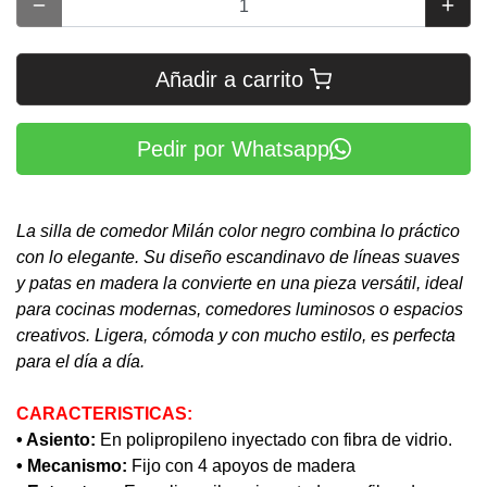
Añadir a carrito
Pedir por Whatsapp
La silla de comedor Milán color negro combina lo práctico
con lo elegante. Su diseño escandinavo de líneas suaves
y patas en madera la convierte en una pieza versátil, ideal
para cocinas modernas, comedores luminosos o espacios
creativos. Ligera, cómoda y con mucho estilo, es perfecta
para el día a día.
CARACTERISTICAS:
• Asiento:
En polipropileno inyectado con fibra de vidrio.
• Mecanismo:
Fijo con 4 apoyos de madera