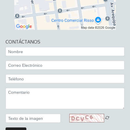
CONTÁCTANOS