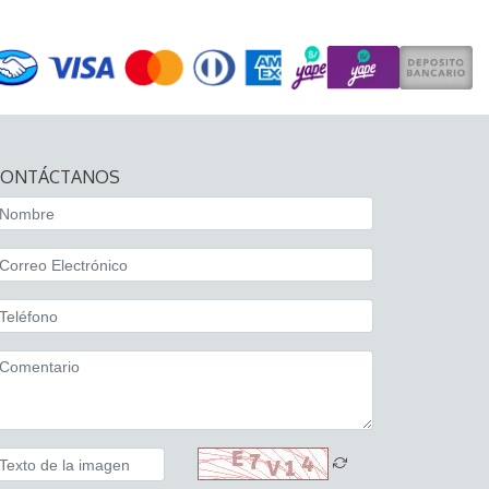
CONTÁCTANOS