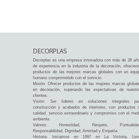
DECORPLAS
Decorplas es una empresa innovadora con más de 28 añ
de experiencia en la industria de la decoración, ofrecien
productos de las mejores marcas globales con un equi
humano comprometido con el servicio.
Misión: Ofrecer productos de las mejores marcas global
en decoración, superando las expectativas de nuestr
clientes.
Visión: Ser líderes en soluciones integrales pa
construcción y acabados de interiores, con productos 
calidad, servicio extraordinario y compromiso con el med
ambiente.
Valores: Honestidad, Respeto, Puntualida
Responsabilidad, Dignidad, Amistad y Empatía.
Historia: Iniciamos en 1997 en La Victoria, Lim