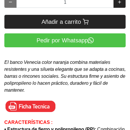
Añadir a carrito
Pedir por Whatsapp
El banco Venecia color naranja combina materiales
resistentes y una silueta elegante que se adapta a cocinas,
barras o rincones sociales. Su estructura firme y asiento de
polipropileno lo hacen práctico, duradero y fácil de
mantener.
CARACTERÍSTICAS :
• Estructura de fierro y polipropileno (PP):
Combinación