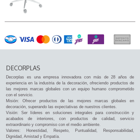
DECORPLAS
Decorplas es una empresa innovadora con más de 28 años de
experiencia en la industria de la decoración, ofreciendo productos de
las mejores marcas globales con un equipo humano comprometido
con el servicio.
Misión: Ofrecer productos de las mejores marcas globales en
decoración, superando las expectativas de nuestros clientes.
Visión: Ser líderes en soluciones integrales para construcción y
acabados de interiores, con productos de calidad, servicio
extraordinario y compromiso con el medio ambiente.
Valores: Honestidad, Respeto, Puntualidad, Responsabilidad,
Dignidad, Amistad y Empatía.