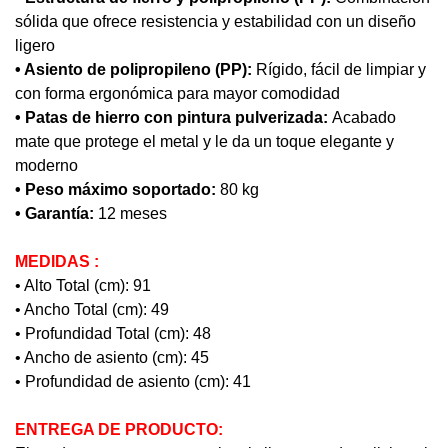
sólida que ofrece resistencia y estabilidad con un diseño
ligero
• Asiento de polipropileno (PP):
Rígido, fácil de limpiar y
con forma ergonómica para mayor comodidad
• Patas de hierro con pintura pulverizada:
Acabado
mate que protege el metal y le da un toque elegante y
moderno
• Peso máximo soportado:
80 kg
• Garantía:
12 meses
MEDIDAS :
• Alto Total (cm): 91
• Ancho Total (cm): 49
• Profundidad Total (cm): 48
• Ancho de asiento (cm): 45
• Profundidad de asiento (cm): 41
ENTREGA DE PRODUCTO: