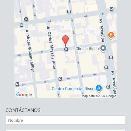
CONTÁCTANOS