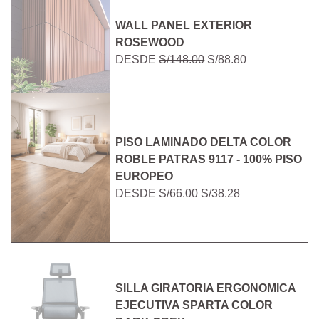
WALL PANEL EXTERIOR
ROSEWOOD
DESDE
S/148.00
S/88.80
PISO LAMINADO DELTA COLOR
ROBLE PATRAS 9117 - 100% PISO
EUROPEO
DESDE
S/66.00
S/38.28
SILLA GIRATORIA ERGONOMICA
EJECUTIVA SPARTA COLOR