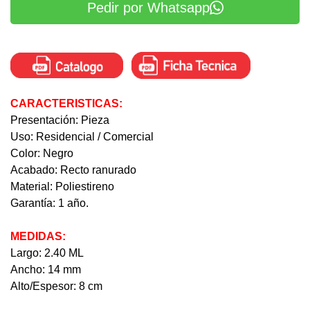
Pedir por Whatsapp
CARACTERISTICAS:
Presentación: Pieza
Uso: Residencial / Comercial
Color: Negro
Acabado: Recto ranurado
Material: Poliestireno
Garantía: 1 año.
MEDIDAS:
Largo: 2.40 ML
Ancho: 14 mm
Alto/Espesor: 8 cm