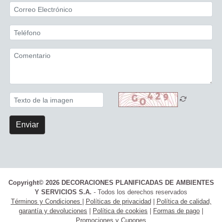
Enviar
Copyright© 2026 DECORACIONES PLANIFICADAS DE AMBIENTES
Y SERVICIOS S.A.
- Todos los derechos reservados
Términos y Condiciones
|
Políticas de privacidad
|
Política de calidad,
garantía y devoluciones
|
Política de cookies
|
Formas de pago
|
Promociones y Cupones