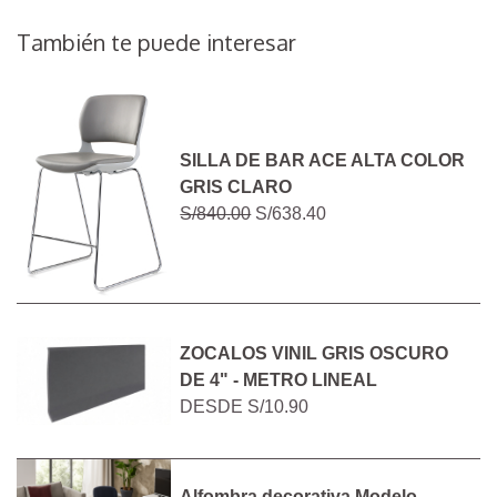
También te puede interesar
SILLA DE BAR ACE ALTA COLOR
GRIS CLARO
S/840.00
S/638.40
ZOCALOS VINIL GRIS OSCURO
DE 4" - METRO LINEAL
DESDE
S/10.90
Alfombra decorativa Modelo