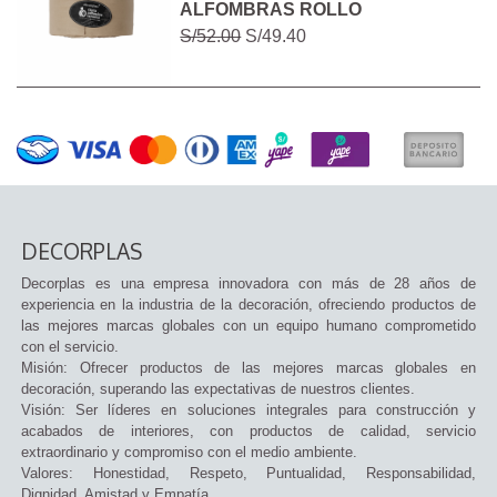
ALFOMBRAS ROLLO
S/52.00
S/49.40
DECORPLAS
Decorplas es una empresa innovadora con más de 28 años de
experiencia en la industria de la decoración, ofreciendo productos de
las mejores marcas globales con un equipo humano comprometido
con el servicio.
Misión: Ofrecer productos de las mejores marcas globales en
decoración, superando las expectativas de nuestros clientes.
Visión: Ser líderes en soluciones integrales para construcción y
acabados de interiores, con productos de calidad, servicio
extraordinario y compromiso con el medio ambiente.
Valores: Honestidad, Respeto, Puntualidad, Responsabilidad,
Dignidad, Amistad y Empatía.