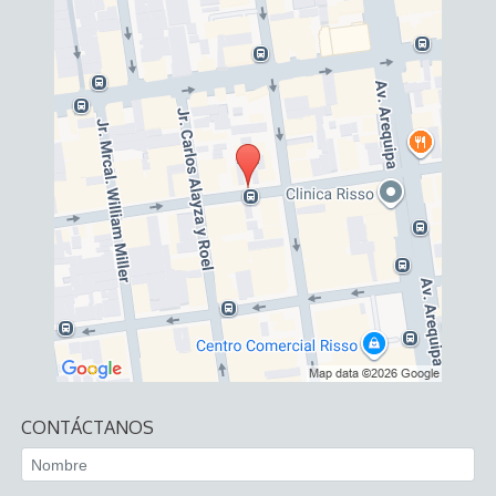
CONTÁCTANOS