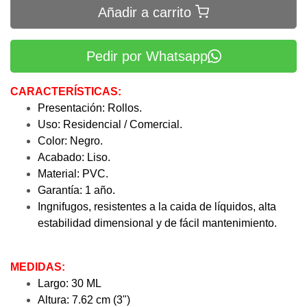
Añadir a carrito
Pedir por Whatsapp
CARACTERÍSTICAS:
Presentación: Rollos.
Uso: Residencial / Comercial.
Color: Negro.
Acabado: Liso.
Material: PVC.
Garantía: 1 año.
Ingnifugos, resistentes a la caida de líquidos, alta
estabilidad dimensional y de fácil mantenimiento.
MEDIDAS:
Largo: 30 ML
Altura: 7.62 cm (3")