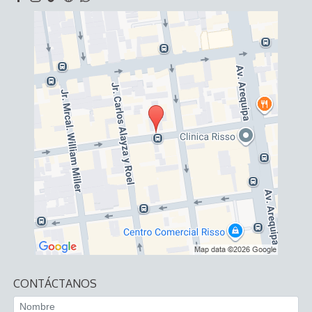
CONTÁCTANOS