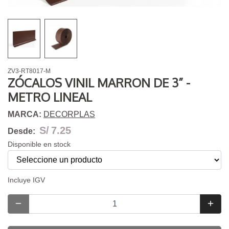
ZV3-RT8017-M
ZÓCALOS VINIL MARRON DE 3” -
METRO LINEAL
MARCA:
DECORPLAS
S/
7.25
Desde:
Disponible en stock
Incluye IGV