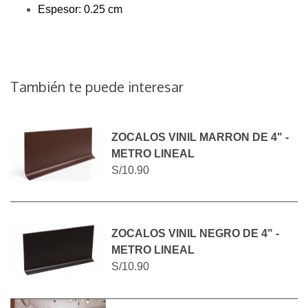
Espesor: 0.25 cm
También te puede interesar
ZOCALOS VINIL MARRON DE 4" -
METRO LINEAL
S/10.90
ZOCALOS VINIL NEGRO DE 4" -
METRO LINEAL
S/10.90