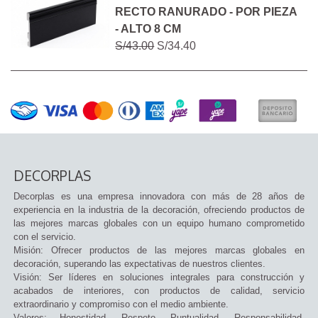
RECTO RANURADO - POR PIEZA
- ALTO 8 CM
S/43.00
S/34.40
DECORPLAS
Decorplas es una empresa innovadora con más de 28 años de
experiencia en la industria de la decoración, ofreciendo productos de
las mejores marcas globales con un equipo humano comprometido
con el servicio.
Misión: Ofrecer productos de las mejores marcas globales en
decoración, superando las expectativas de nuestros clientes.
Visión: Ser líderes en soluciones integrales para construcción y
acabados de interiores, con productos de calidad, servicio
extraordinario y compromiso con el medio ambiente.
Valores: Honestidad, Respeto, Puntualidad, Responsabilidad,