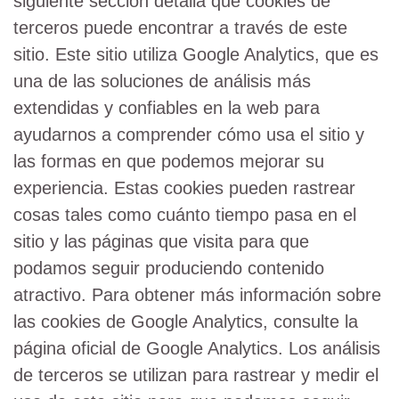
siguiente sección detalla qué cookies de
terceros puede encontrar a través de este
sitio. Este sitio utiliza Google Analytics, que es
una de las soluciones de análisis más
extendidas y confiables en la web para
ayudarnos a comprender cómo usa el sitio y
las formas en que podemos mejorar su
experiencia. Estas cookies pueden rastrear
cosas tales como cuánto tiempo pasa en el
sitio y las páginas que visita para que
podamos seguir produciendo contenido
atractivo. Para obtener más información sobre
las cookies de Google Analytics, consulte la
página oficial de Google Analytics. Los análisis
de terceros se utilizan para rastrear y medir el