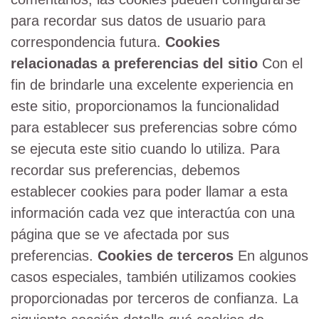
para recordar sus datos de usuario para
correspondencia futura.
Cookies
relacionadas a preferencias del sitio
Con el
fin de brindarle una excelente experiencia en
este sitio, proporcionamos la funcionalidad
para establecer sus preferencias sobre cómo
se ejecuta este sitio cuando lo utiliza. Para
recordar sus preferencias, debemos
establecer cookies para poder llamar a esta
información cada vez que interactúa con una
página que se ve afectada por sus
preferencias.
Cookies de terceros
En algunos
casos especiales, también utilizamos cookies
proporcionadas por terceros de confianza. La