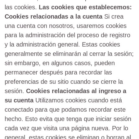
las cookies.
Las cookies que establecemos:
Cookies relacionadas a la cuenta
Si crea
una cuenta con nosotros, usaremos cookies
para la administración del proceso de registro
y la administración general. Estas cookies
generalmente se eliminarán al cerrar la sesión;
sin embargo, en algunos casos, pueden
permanecer después para recordar las
preferencias de su sitio cuando se cierre la
sesión.
Cookies relacionadas al ingreso a
su cuenta
Utilizamos cookies cuando está
conectado para que podamos recordar este
hecho. Esto evita que tenga que iniciar sesión
cada vez que visita una página nueva. Por lo
general, estas cookies se eliminan o borran al