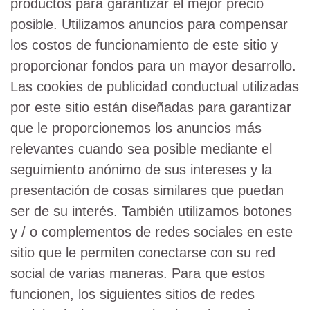
productos para garantizar el mejor precio
posible. Utilizamos anuncios para compensar
los costos de funcionamiento de este sitio y
proporcionar fondos para un mayor desarrollo.
Las cookies de publicidad conductual utilizadas
por este sitio están diseñadas para garantizar
que le proporcionemos los anuncios más
relevantes cuando sea posible mediante el
seguimiento anónimo de sus intereses y la
presentación de cosas similares que puedan
ser de su interés. También utilizamos botones
y / o complementos de redes sociales en este
sitio que le permiten conectarse con su red
social de varias maneras. Para que estos
funcionen, los siguientes sitios de redes