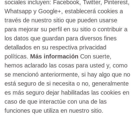
sociales incluyen: Facebook, Twitter, Pinterest,
Whatsapp y Google+, establecerá cookies a
través de nuestro sitio que pueden usarse
para mejorar su perfil en su sitio o contribuir a
los datos que guardan para diversos fines
detallados en su respectiva privacidad
políticas.
Más información
Con suerte,
hemos aclarado las cosas para usted y, como
se mencionó anteriormente, si hay algo que no
está seguro de si necesita o no, generalmente
es más seguro dejar habilitadas las cookies en
caso de que interactúe con una de las
funciones que utiliza en nuestro sitio.