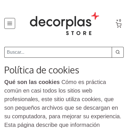
× 0
Política de cookies
Qué son las cookies
Cómo es práctica
común en casi todos los sitios web
profesionales, este sitio utiliza cookies, que
son pequeños archivos que se descargan en
su computadora, para mejorar su experiencia.
Esta página describe que información