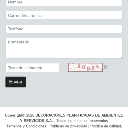
Enviar
Copyright© 2026 DECORACIONES PLANIFICADAS DE AMBIENTES
Y SERVICIOS S.A.
- Todos los derechos reservados
Términos y Condiciones
|
Políticas de privacidad
|
Política de calidad,