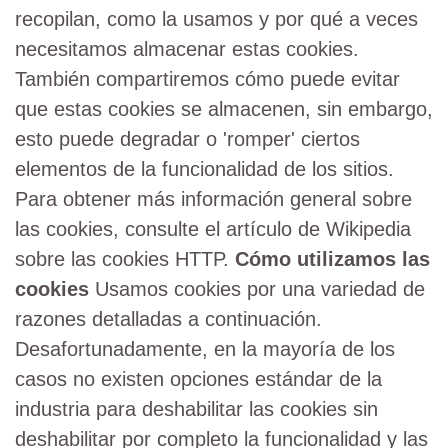
recopilan, como la usamos y por qué a veces
necesitamos almacenar estas cookies.
También compartiremos cómo puede evitar
que estas cookies se almacenen, sin embargo,
esto puede degradar o 'romper' ciertos
elementos de la funcionalidad de los sitios.
Para obtener más información general sobre
las cookies, consulte el artículo de Wikipedia
sobre las cookies HTTP.
Cómo utilizamos las
cookies
Usamos cookies por una variedad de
razones detalladas a continuación.
Desafortunadamente, en la mayoría de los
casos no existen opciones estándar de la
industria para deshabilitar las cookies sin
deshabilitar por completo la funcionalidad y las