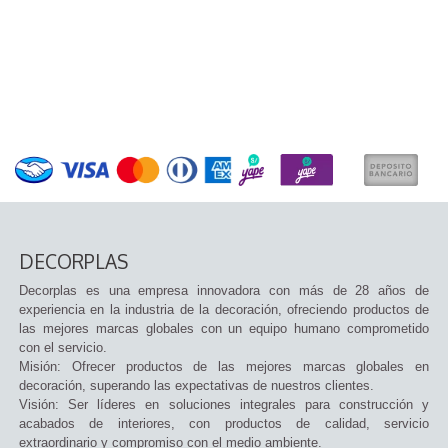
DECORPLAS
Decorplas es una empresa innovadora con más de 28 años de
experiencia en la industria de la decoración, ofreciendo productos de
las mejores marcas globales con un equipo humano comprometido
con el servicio.
Misión: Ofrecer productos de las mejores marcas globales en
decoración, superando las expectativas de nuestros clientes.
Visión: Ser líderes en soluciones integrales para construcción y
acabados de interiores, con productos de calidad, servicio
extraordinario y compromiso con el medio ambiente.