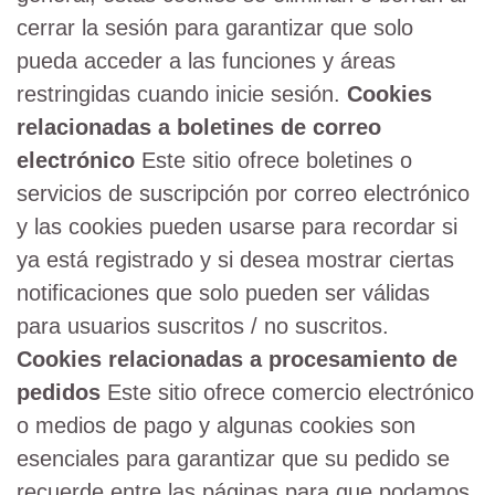
cerrar la sesión para garantizar que solo
pueda acceder a las funciones y áreas
restringidas cuando inicie sesión.
Cookies
relacionadas a boletines de correo
electrónico
Este sitio ofrece boletines o
servicios de suscripción por correo electrónico
y las cookies pueden usarse para recordar si
ya está registrado y si desea mostrar ciertas
notificaciones que solo pueden ser válidas
para usuarios suscritos / no suscritos.
Cookies relacionadas a procesamiento de
pedidos
Este sitio ofrece comercio electrónico
o medios de pago y algunas cookies son
esenciales para garantizar que su pedido se
recuerde entre las páginas para que podamos