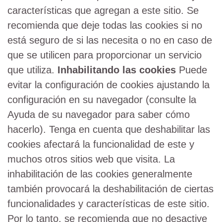
características que agregan a este sitio. Se
recomienda que deje todas las cookies si no
está seguro de si las necesita o no en caso de
que se utilicen para proporcionar un servicio
que utiliza.
Inhabilitando las cookies
Puede
evitar la configuración de cookies ajustando la
configuración en su navegador (consulte la
Ayuda de su navegador para saber cómo
hacerlo). Tenga en cuenta que deshabilitar las
cookies afectará la funcionalidad de este y
muchos otros sitios web que visita. La
inhabilitación de las cookies generalmente
también provocará la deshabilitación de ciertas
funcionalidades y características de este sitio.
Por lo tanto, se recomienda que no desactive