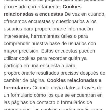
procesarlo correctamente.
Cookies
relacionadas a encuestas
De vez en cuando,
ofrecemos encuestas y cuestionarios a los
usuarios para proporcionarle información
interesante, herramientas útiles o para
comprender nuestra base de usuarios con
mayor precisión. Estas encuestas pueden
utilizar cookies para recordar quién ya
participó en una encuesta o para
proporcionarle resultados precisos después de
cambiar de página.
Cookies relacionadas a
formularios
Cuando envía datos a través de
un formulario cómo los que se encuentran en
las páginas de contacto o formularios de
comentarios, las cookies pueden configurarse