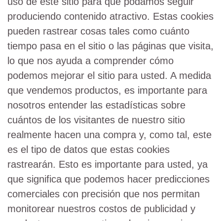
uso de este sitio para que podamos seguir
produciendo contenido atractivo. Estas cookies
pueden rastrear cosas tales como cuánto
tiempo pasa en el sitio o las páginas que visita,
lo que nos ayuda a comprender cómo
podemos mejorar el sitio para usted. A medida
que vendemos productos, es importante para
nosotros entender las estadísticas sobre
cuántos de los visitantes de nuestro sitio
realmente hacen una compra y, como tal, este
es el tipo de datos que estas cookies
rastrearán. Esto es importante para usted, ya
que significa que podemos hacer predicciones
comerciales con precisión que nos permitan
monitorear nuestros costos de publicidad y