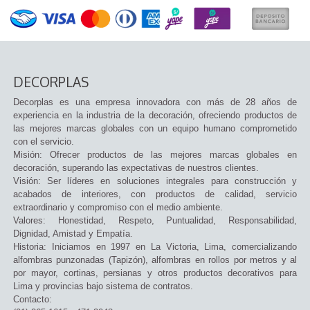
DECORPLAS
Decorplas es una empresa innovadora con más de 28 años de
experiencia en la industria de la decoración, ofreciendo productos de
las mejores marcas globales con un equipo humano comprometido
con el servicio.
Misión: Ofrecer productos de las mejores marcas globales en
decoración, superando las expectativas de nuestros clientes.
Visión: Ser líderes en soluciones integrales para construcción y
acabados de interiores, con productos de calidad, servicio
extraordinario y compromiso con el medio ambiente.
Valores: Honestidad, Respeto, Puntualidad, Responsabilidad,
Dignidad, Amistad y Empatía.
Historia: Iniciamos en 1997 en La Victoria, Lima, comercializando
alfombras punzonadas (Tapizón), alfombras en rollos por metros y al
por mayor, cortinas, persianas y otros productos decorativos para
Lima y provincias bajo sistema de contratos.
Contacto: