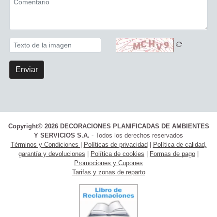
Enviar
Copyright© 2026 DECORACIONES PLANIFICADAS DE AMBIENTES
Y SERVICIOS S.A.
- Todos los derechos reservados
Términos y Condiciones
|
Políticas de privacidad
|
Política de calidad,
garantía y devoluciones
|
Política de cookies
|
Formas de pago
|
Promociones y Cupones
Tarifas y zonas de reparto