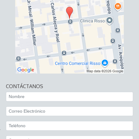
CONTÁCTANOS