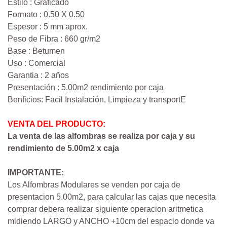
Estilo : Graficado
Formato : 0.50 X 0.50
Espesor : 5 mm aprox.
Peso de Fibra : 660 gr/m2
Base : Betumen
Uso : Comercial
Garantia : 2 años
Presentación : 5.00m2 rendimiento por caja
Benficios: Facil Instalación, Limpieza y transportE
VENTA DEL PRODUCTO:
La venta de las alfombras se realiza por caja y su
rendimiento de 5.00m2 x caja
IMPORTANTE:
Los Alfombras Modulares se venden por caja de
presentacion 5.00m2, para calcular las cajas que necesita
comprar debera realizar siguiente operacion aritmetica
midiendo LARGO y ANCHO +10cm del espacio donde va