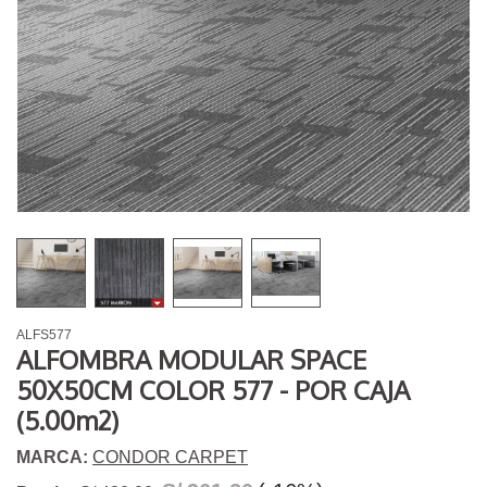
ALFS577
ALFOMBRA MODULAR SPACE
50X50CM COLOR 577 - POR CAJA
(5.00m2)
MARCA:
CONDOR CARPET