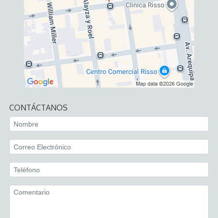
CONTÁCTANOS