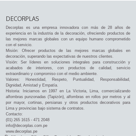
DECORPLAS
Decorplas es una empresa innovadora con más de 28 años de
experiencia en la industria de la decoración, ofreciendo productos de
las mejores marcas globales con un equipo humano comprometido
con el servicio.
Misión: Ofrecer productos de las mejores marcas globales en
decoración, superando las expectativas de nuestros clientes.
Visión: Ser líderes en soluciones integrales para construcción y
acabados de interiores, con productos de calidad, servicio
extraordinario y compromiso con el medio ambiente.
Valores: Honestidad, Respeto, Puntualidad, Responsabilidad,
Dignidad, Amistad y Empatía.
Historia: Iniciamos en 1997 en La Victoria, Lima, comercializando
alfombras punzonadas (Tapizón), alfombras en rollos por metros y al
por mayor, cortinas, persianas y otros productos decorativos para
Lima y provincias bajo sistema de contratos.
Contacto:
(01) 265 1615 - 471 2048
info@decorplas.com.pe
www.decorplas.pe