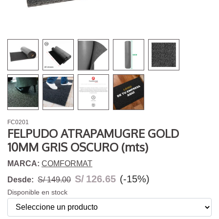
FC0201
FELPUDO ATRAPAMUGRE GOLD
10MM GRIS OSCURO (mts)
MARCA:
COMFORMAT
S/
126.65
(-15%)
Desde:
S/ 149.00
Disponible en stock