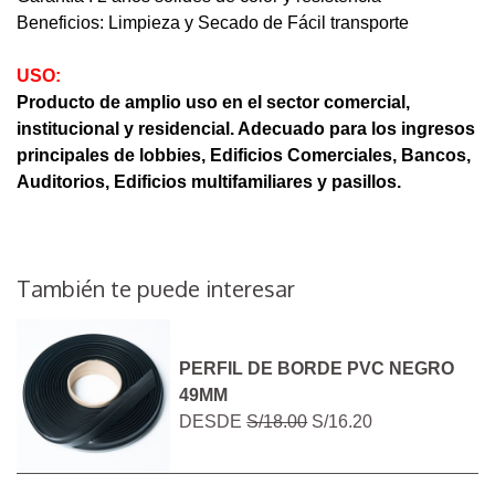
Beneficios: Limpieza y Secado de Fácil transporte
USO:
Producto de amplio uso en el sector comercial,
institucional y residencial. Adecuado para los ingresos
principales de lobbies, Edificios Comerciales, Bancos,
Auditorios, Edificios multifamiliares y pasillos.
También te puede interesar
PERFIL DE BORDE PVC NEGRO
49MM
DESDE
S/18.00
S/16.20