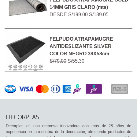
14MM GRIS CLARO (mts)
DESDE
S/199.00
S/189.05
FELPUDO ATRAPAMUGRE
ANTIDESLIZANTE SILVER
COLOR NEGRO 38X58cm
S/79.00
S/55.30
DECORPLAS
Decorplas es una empresa innovadora con más de 28 años de
experiencia en la industria de la decoración, ofreciendo productos de