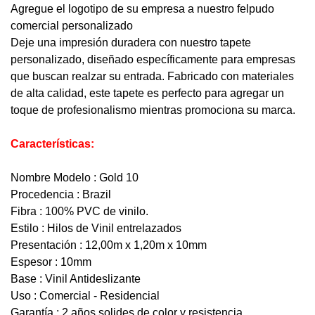
Agregue el logotipo de su empresa a nuestro felpudo
comercial personalizado
Deje una impresión duradera con nuestro tapete
personalizado, diseñado específicamente para empresas
que buscan realzar su entrada. Fabricado con materiales
de alta calidad, este tapete es perfecto para agregar un
toque de profesionalismo mientras promociona su marca.
Características:
Nombre Modelo : Gold 10
Procedencia : Brazil
Fibra : 100% PVC de vinilo.
Estilo : Hilos de Vinil entrelazados
Presentación : 12,00m x 1,20m x 10mm
Espesor : 10mm
Base : Vinil Antideslizante
Uso : Comercial - Residencial
Garantía : 2 años solides de color y resistencia