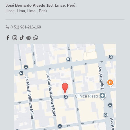
José Bernardo Alcedo 163, Lince, Perú
Lince,
Lima, Lima
,
Perú
(+51) 981-216-160