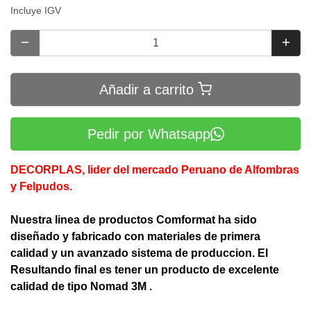
Incluye IGV
Añadir a carrito
Pedir por Whatsapp
DECORPLAS, lider del mercado Peruano de Alfombras
y Felpudos.
Nuestra linea de productos Comformat ha sido
diseñado y fabricado con materiales de primera
calidad y un avanzado sistema de produccion. El
Resultando final es tener un producto de excelente
calidad de tipo Nomad 3M .