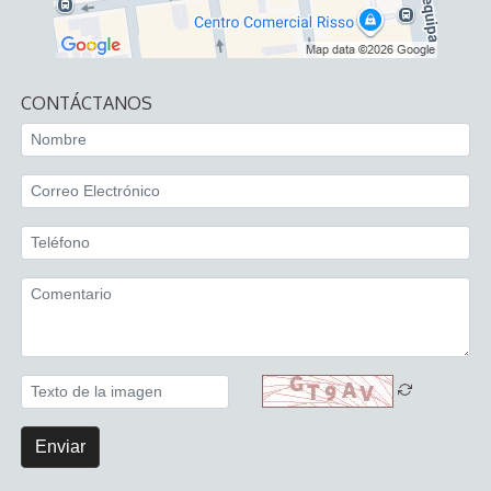
CONTÁCTANOS
Enviar