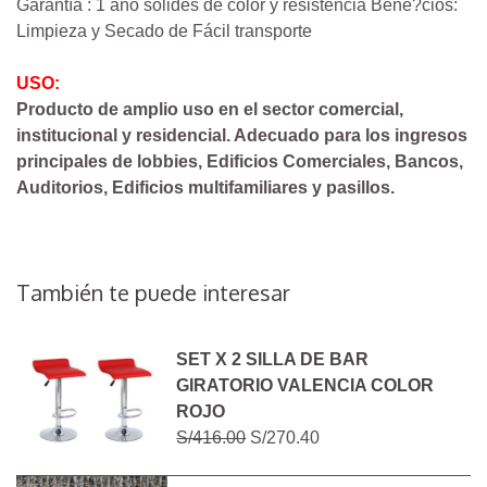
Garantía : 1 año solides de color y resistencia Bene?cios:
Limpieza y Secado de Fácil transporte
USO:
Producto de amplio uso en el sector comercial,
institucional y residencial. Adecuado para los ingresos
principales de lobbies, Edificios Comerciales, Bancos,
Auditorios, Edificios multifamiliares y pasillos.
También te puede interesar
SET X 2 SILLA DE BAR
GIRATORIO VALENCIA COLOR
ROJO
S/416.00
S/270.40