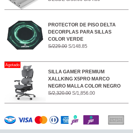
PROTECTOR DE PISO DELTA
DECORPLAS PARA SILLAS
COLOR VERDE
S/229.00
S/148.85
Agotado
SILLA GAMER PREMIUM
XALLKING X5PRO MARCO
NEGRO MALLA COLOR NEGRO
S/2,320.00
S/1,856.00