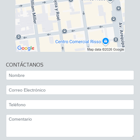
CONTÁCTANOS