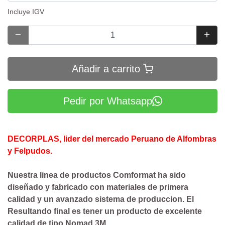
Incluye IGV
Añadir a carrito
Pedir por Whatsapp
DECORPLAS, lider del mercado Peruano de Alfombras
y Felpudos.
Nuestra linea de productos Comformat ha sido
diseñado y fabricado con materiales de primera
calidad y un avanzado sistema de produccion. El
Resultando final es tener un producto de excelente
calidad de tipo Nomad 3M .