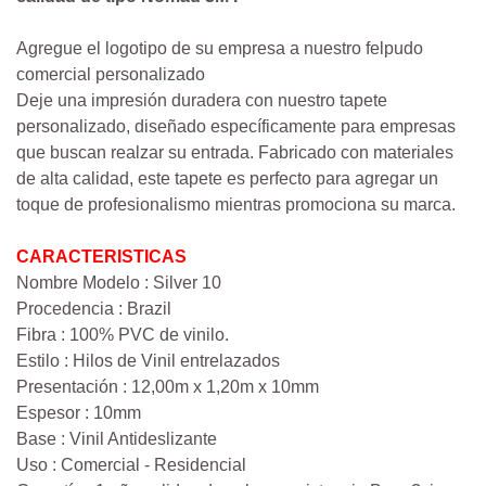
Agregue el logotipo de su empresa a nuestro felpudo
comercial personalizado
Deje una impresión duradera con nuestro tapete
personalizado, diseñado específicamente para empresas
que buscan realzar su entrada. Fabricado con materiales
de alta calidad, este tapete es perfecto para agregar un
toque de profesionalismo mientras promociona su marca.
CARACTERISTICAS
Nombre Modelo : Silver 10
Procedencia : Brazil
Fibra : 100% PVC de vinilo.
Estilo : Hilos de Vinil entrelazados
Presentación : 12,00m x 1,20m x 10mm
Espesor : 10mm
Base : Vinil Antideslizante
Uso : Comercial - Residencial