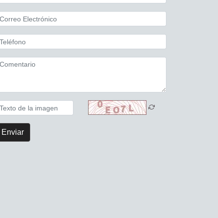
Enviar