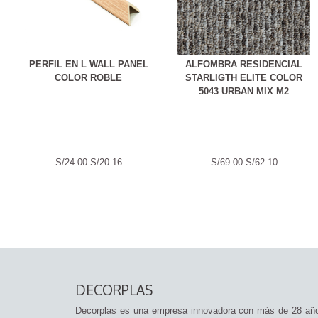
PERFIL EN L WALL PANEL
ALFOMBRA RESIDENCIAL
COLOR ROBLE
STARLIGTH ELITE COLOR
5043 URBAN MIX M2
S/24.00
S/20.16
S/69.00
S/62.10
DECORPLAS
Decorplas es una empresa innovadora con más de 28 añ