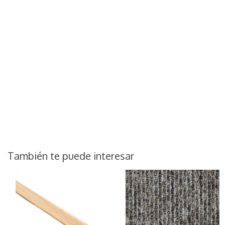
También te puede interesar