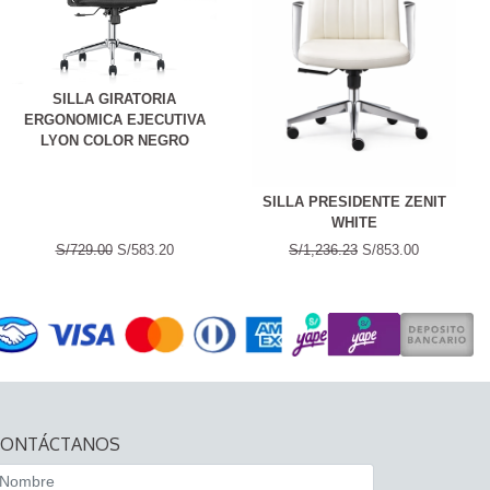
SILLA GIRATORIA
ERGONOMICA EJECUTIVA
LYON COLOR NEGRO
SILLA PRESIDENTE ZENIT
WHITE
S/729.00
S/583.20
S/1,236.23
S/853.00
CONTÁCTANOS