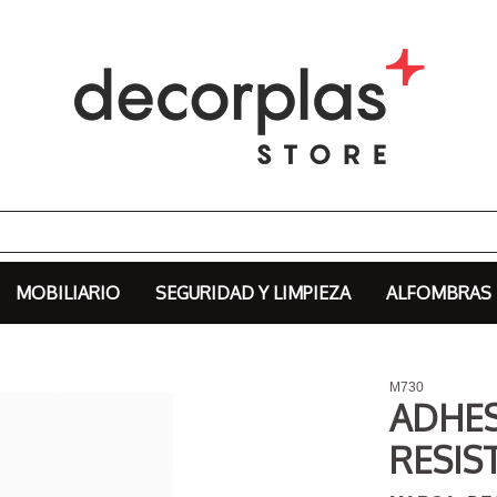
MOBILIARIO
SEGURIDAD Y LIMPIEZA
ALFOMBRAS
M730
ADHES
RESIS