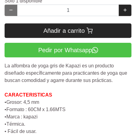
Sólo 1 disponible
Añadir a carrito
Pedir por Whatsapp
La alfombra de yoga gris de Kapazi es un producto
diseñado específicamente para practicantes de yoga que
buscan comodidad y agarre durante sus prácticas.
CARACTERISTICAS
•Grosor: 4,5 mm
•Formato : 60CM x 1.66MTS
•Marca : kapazi
•Térmica.
• Fácil de usar.