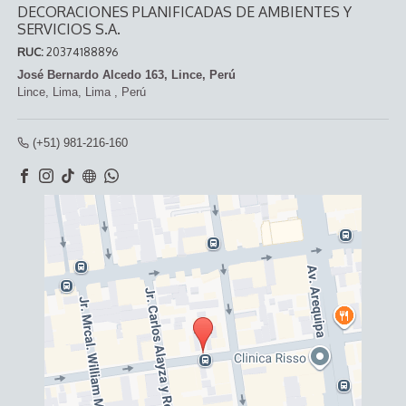
DECORACIONES PLANIFICADAS DE AMBIENTES Y
SERVICIOS S.A.
RUC:
20374188896
José Bernardo Alcedo 163, Lince, Perú
Lince,
Lima, Lima
,
Perú
(+51) 981-216-160