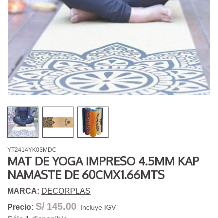
YT2414YK03MDC
MAT DE YOGA IMPRESO 4.5MM KAP
NAMASTE DE 60CMX1.66MTS
MARCA:
DECORPLAS
S/
145.00
Precio:
Incluye IGV