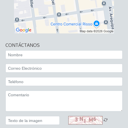
CONTÁCTANOS