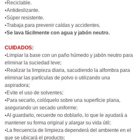
•Reciclable.
•Antideslizante.
•Súper resistente.
•Trabaja para prevenir caídas y accidentes.
•Se lava fácilmente con agua y jabón neutro.
CUIDADOS:
•Limpiar la base con un paño húmedo y jabón neutro para
eliminar la suciedad leve;
•Realizar la limpieza diaria, sacudiendo la alfombra para
eliminar las partículas de polvo o utilizando una
aspiradora;
•Evite el uso de solventes;
•Para secarlo, colóquelo sobre una superficie plana,
asegurando un secado uniforme;
•Al guardarlo, recuerde no doblarlo, lo que le ayudará a
mantener su forma original y alargar su vida útil;
•La frecuencia de limpieza dependerá del ambiente en el
que se ubicará el producto;