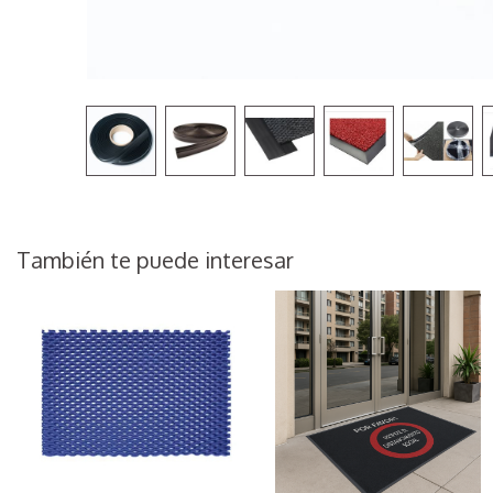
También te puede interesar