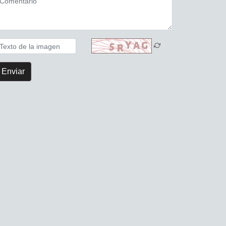
Enviar