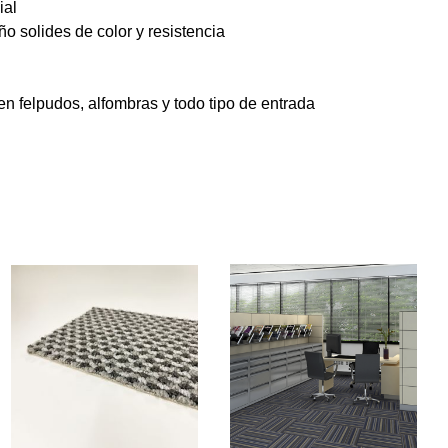
ial
ño solides de color y resistencia
en felpudos, alfombras y todo tipo de entrada