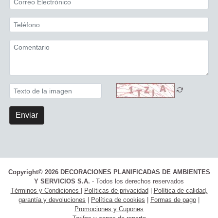
Enviar
Copyright© 2026 DECORACIONES PLANIFICADAS DE AMBIENTES
Y SERVICIOS S.A.
- Todos los derechos reservados
Términos y Condiciones
|
Políticas de privacidad
|
Política de calidad,
garantía y devoluciones
|
Política de cookies
|
Formas de pago
|
Promociones y Cupones