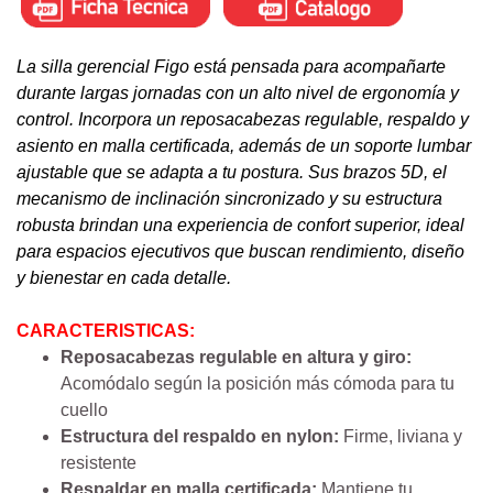
La silla gerencial Figo está pensada para acompañarte
durante largas jornadas con un alto nivel de ergonomía y
control. Incorpora un reposacabezas regulable, respaldo y
asiento en malla certificada, además de un soporte lumbar
ajustable que se adapta a tu postura. Sus brazos 5D, el
mecanismo de inclinación sincronizado y su estructura
robusta brindan una experiencia de confort superior, ideal
para espacios ejecutivos que buscan rendimiento, diseño
y bienestar en cada detalle.
CARACTERISTICAS:
Reposacabezas regulable en altura y giro:
Acomódalo según la posición más cómoda para tu
cuello
Estructura del respaldo en nylon:
Firme, liviana y
resistente
Respaldar en malla certificada:
Mantiene tu