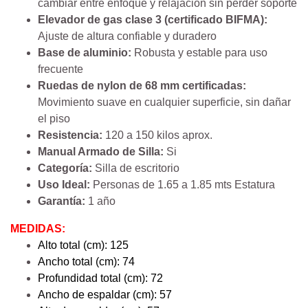
cambiar entre enfoque y relajación sin perder soporte
Elevador de gas clase 3 (certificado BIFMA):
Ajuste de altura confiable y duradero
Base de aluminio:
Robusta y estable para uso
frecuente
Ruedas de nylon de 68 mm certificadas:
Movimiento suave en cualquier superficie, sin dañar
el piso
Resistencia:
120 a 150 kilos aprox.
Manual Armado de Silla:
Si
Categoría:
Silla de escritorio
Uso Ideal:
Personas de 1.65 a 1.85 mts Estatura
Garantía:
1 año
MEDIDAS:
Alto total (cm): 125
Ancho total (cm): 74
Profundidad total (cm): 72
Ancho de espaldar (cm): 57