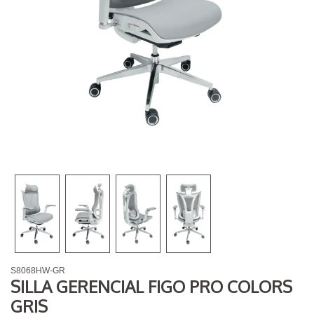
S8068HW-GR
SILLA GERENCIAL FIGO PRO COLORS
GRIS