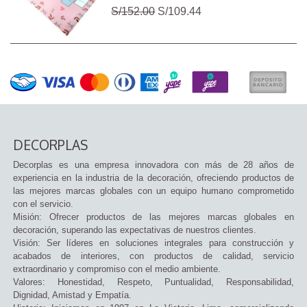
S/152.00
S/109.44
DECORPLAS
Decorplas es una empresa innovadora con más de 28 años de
experiencia en la industria de la decoración, ofreciendo productos de
las mejores marcas globales con un equipo humano comprometido
con el servicio.
Misión: Ofrecer productos de las mejores marcas globales en
decoración, superando las expectativas de nuestros clientes.
Visión: Ser líderes en soluciones integrales para construcción y
acabados de interiores, con productos de calidad, servicio
extraordinario y compromiso con el medio ambiente.
Valores: Honestidad, Respeto, Puntualidad, Responsabilidad,
Dignidad, Amistad y Empatía.