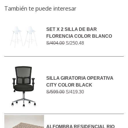
También te puede interesar
SET X 2 SILLA DE BAR
FLORENCIA COLOR BLANCO
S/404.00
S/250.48
SILLA GIRATORIA OPERATIVA
CITY COLOR BLACK
S/599.00
S/419.30
ALFOMBRA RESIDENCIAL RIO