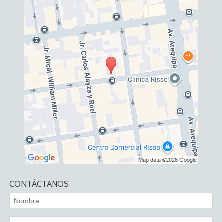
CONTÁCTANOS