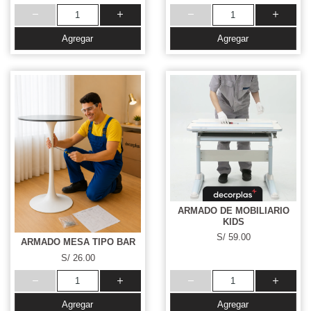
Agregar
Agregar
ARMADO DE MOBILIARIO
KIDS
S/ 59.00
ARMADO MESA TIPO BAR
S/ 26.00
Agregar
Agregar