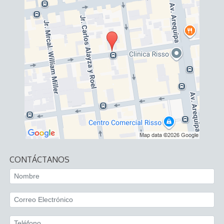
CONTÁCTANOS