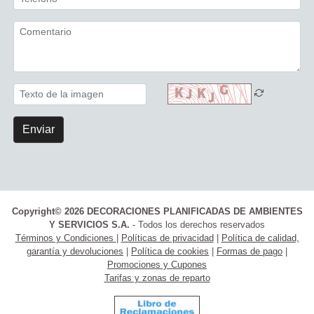
Enviar
Copyright© 2026 DECORACIONES PLANIFICADAS DE AMBIENTES
Y SERVICIOS S.A.
- Todos los derechos reservados
Términos y Condiciones
|
Políticas de privacidad
|
Política de calidad,
garantía y devoluciones
|
Política de cookies
|
Formas de pago
|
Promociones y Cupones
Tarifas y zonas de reparto