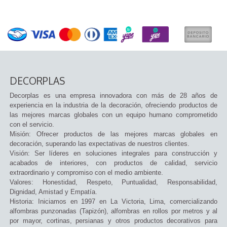
DECORPLAS
Decorplas es una empresa innovadora con más de 28 años de
experiencia en la industria de la decoración, ofreciendo productos de
las mejores marcas globales con un equipo humano comprometido
con el servicio.
Misión: Ofrecer productos de las mejores marcas globales en
decoración, superando las expectativas de nuestros clientes.
Visión: Ser líderes en soluciones integrales para construcción y
acabados de interiores, con productos de calidad, servicio
extraordinario y compromiso con el medio ambiente.
Valores: Honestidad, Respeto, Puntualidad, Responsabilidad,
Dignidad, Amistad y Empatía.
Historia: Iniciamos en 1997 en La Victoria, Lima, comercializando
alfombras punzonadas (Tapizón), alfombras en rollos por metros y al
por mayor, cortinas, persianas y otros productos decorativos para