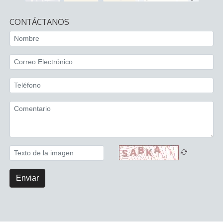
CONTÁCTANOS
Enviar