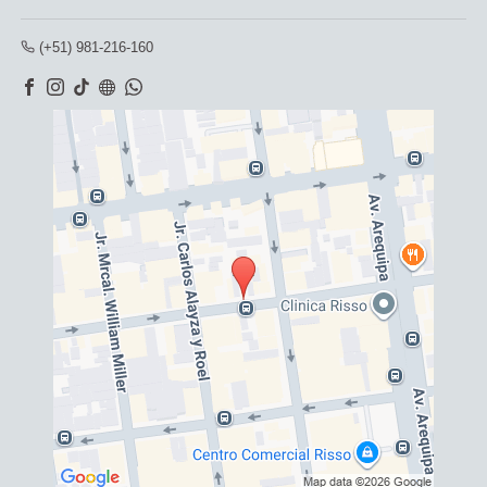
(+51) 981-216-160