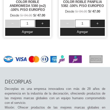
COLOR ROBLE
COLOR ROBLE PANFILIA
ANDROMEDA 5380 (m2)
5382 -100% PISO EUROPEO
-100% PISO EUROPEO
Desde
S/ 94.00
S/ 47.00
Desde
S/ 94.00
S/ 47.00
Agregar
Agregar
DECORPLAS
Decorplas es una empresa innovadora con más de 28 años de
experiencia en la industria de la decoración, ofreciendo productos de
las mejores marcas globales con un equipo humano comprometido
con el servicio.
Misión: Ofrecer productos de las mejores marcas globales en