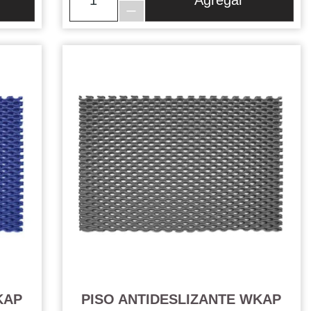
Agregar
KAP
PISO ANTIDESLIZANTE WKAP