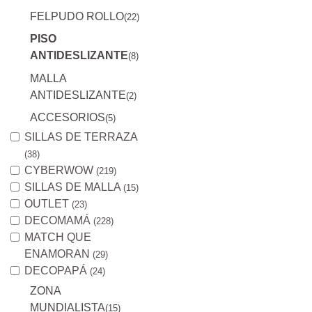
FELPUDO ROLLO
(22)
PISO
ANTIDESLIZANTE
(8)
MALLA
ANTIDESLIZANTE
(2)
ACCESORIOS
(5)
SILLAS DE TERRAZA
(38)
CYBERWOW
(219)
SILLAS DE MALLA
(15)
OUTLET
(23)
DECOMAMÁ
(228)
MATCH QUE
ENAMORAN
(29)
DECOPAPÁ
(24)
ZONA
MUNDIALISTA
(15)