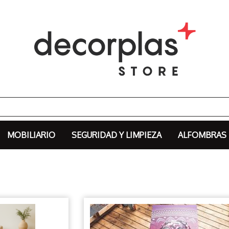
MOBILIARIO
SEGURIDAD Y LIMPIEZA
ALFOMBRAS