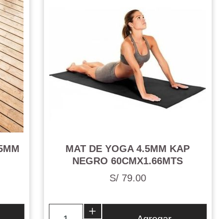
.5MM
MAT DE YOGA 4.5MM KAP
NEGRO 60CMX1.66MTS
S/ 79.00