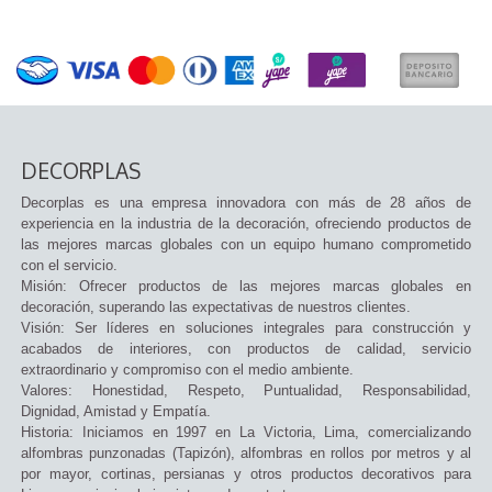
DECORPLAS
Decorplas es una empresa innovadora con más de 28 años de
experiencia en la industria de la decoración, ofreciendo productos de
las mejores marcas globales con un equipo humano comprometido
con el servicio.
Misión: Ofrecer productos de las mejores marcas globales en
decoración, superando las expectativas de nuestros clientes.
Visión: Ser líderes en soluciones integrales para construcción y
acabados de interiores, con productos de calidad, servicio
extraordinario y compromiso con el medio ambiente.
Valores: Honestidad, Respeto, Puntualidad, Responsabilidad,
Dignidad, Amistad y Empatía.
Historia: Iniciamos en 1997 en La Victoria, Lima, comercializando
alfombras punzonadas (Tapizón), alfombras en rollos por metros y al
por mayor, cortinas, persianas y otros productos decorativos para