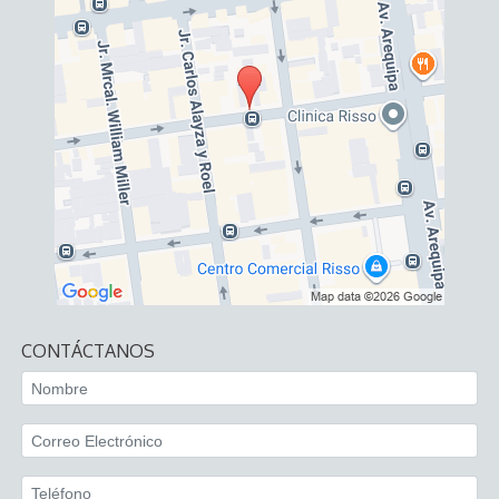
CONTÁCTANOS