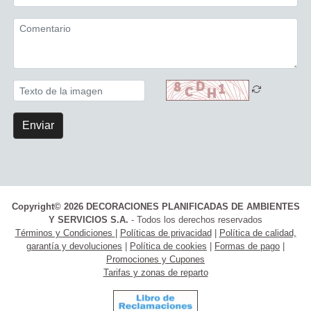
Enviar
Copyright© 2026 DECORACIONES PLANIFICADAS DE AMBIENTES
Y SERVICIOS S.A.
- Todos los derechos reservados
Términos y Condiciones
|
Políticas de privacidad
|
Política de calidad,
garantía y devoluciones
|
Política de cookies
|
Formas de pago
|
Promociones y Cupones
Tarifas y zonas de reparto