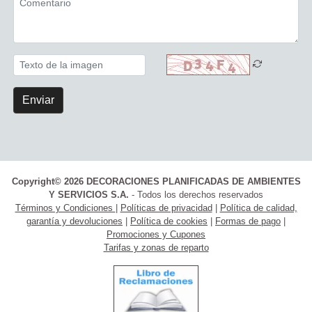
Enviar
Copyright© 2026 DECORACIONES PLANIFICADAS DE AMBIENTES
Y SERVICIOS S.A.
- Todos los derechos reservados
Términos y Condiciones
|
Políticas de privacidad
|
Política de calidad,
garantía y devoluciones
|
Política de cookies
|
Formas de pago
|
Promociones y Cupones
Tarifas y zonas de reparto