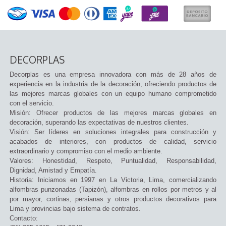
DECORPLAS
Decorplas es una empresa innovadora con más de 28 años de
experiencia en la industria de la decoración, ofreciendo productos de
las mejores marcas globales con un equipo humano comprometido
con el servicio.
Misión: Ofrecer productos de las mejores marcas globales en
decoración, superando las expectativas de nuestros clientes.
Visión: Ser líderes en soluciones integrales para construcción y
acabados de interiores, con productos de calidad, servicio
extraordinario y compromiso con el medio ambiente.
Valores: Honestidad, Respeto, Puntualidad, Responsabilidad,
Dignidad, Amistad y Empatía.
Historia: Iniciamos en 1997 en La Victoria, Lima, comercializando
alfombras punzonadas (Tapizón), alfombras en rollos por metros y al
por mayor, cortinas, persianas y otros productos decorativos para
Lima y provincias bajo sistema de contratos.
Contacto: