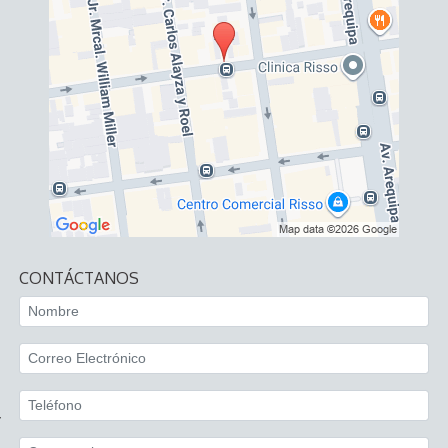
CONTÁCTANOS