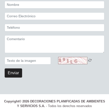
Enviar
Copyright© 2026 DECORACIONES PLANIFICADAS DE AMBIENTES
Y SERVICIOS S.A.
- Todos los derechos reservados