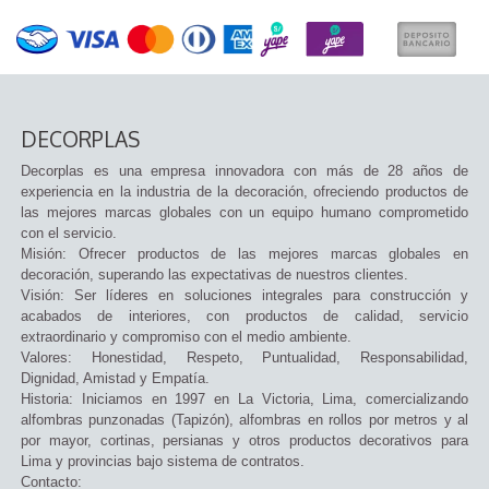
DECORPLAS
Decorplas es una empresa innovadora con más de 28 años de
experiencia en la industria de la decoración, ofreciendo productos de
las mejores marcas globales con un equipo humano comprometido
con el servicio.
Misión: Ofrecer productos de las mejores marcas globales en
decoración, superando las expectativas de nuestros clientes.
Visión: Ser líderes en soluciones integrales para construcción y
acabados de interiores, con productos de calidad, servicio
extraordinario y compromiso con el medio ambiente.
Valores: Honestidad, Respeto, Puntualidad, Responsabilidad,
Dignidad, Amistad y Empatía.
Historia: Iniciamos en 1997 en La Victoria, Lima, comercializando
alfombras punzonadas (Tapizón), alfombras en rollos por metros y al
por mayor, cortinas, persianas y otros productos decorativos para
Lima y provincias bajo sistema de contratos.
Contacto: