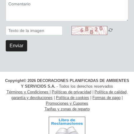
Enviar
Copyright© 2026 DECORACIONES PLANIFICADAS DE AMBIENTES
Y SERVICIOS S.A.
- Todos los derechos reservados
Términos y Condiciones
|
Políticas de privacidad
|
Política de calidad,
garantía y devoluciones
|
Política de cookies
|
Formas de pago
|
Promociones y Cupones
Tarifas y zonas de reparto