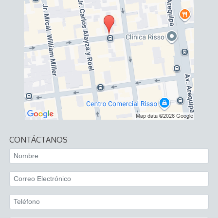
CONTÁCTANOS