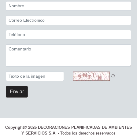
Enviar
Copyright© 2026 DECORACIONES PLANIFICADAS DE AMBIENTES
Y SERVICIOS S.A.
- Todos los derechos reservados