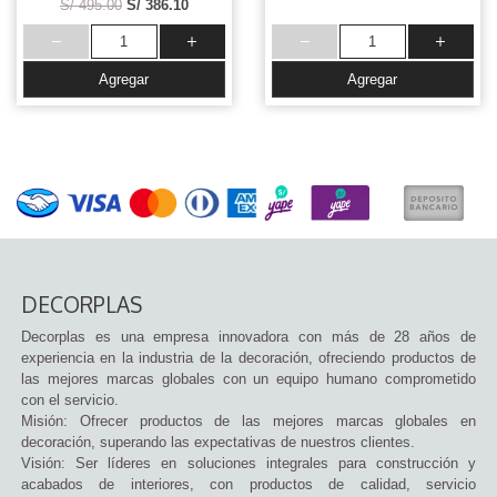
S/ 495.00
S/ 386.10
Agregar
Agregar
DECORPLAS
Decorplas es una empresa innovadora con más de 28 años de
experiencia en la industria de la decoración, ofreciendo productos de
las mejores marcas globales con un equipo humano comprometido
con el servicio.
Misión: Ofrecer productos de las mejores marcas globales en
decoración, superando las expectativas de nuestros clientes.
Visión: Ser líderes en soluciones integrales para construcción y
acabados de interiores, con productos de calidad, servicio