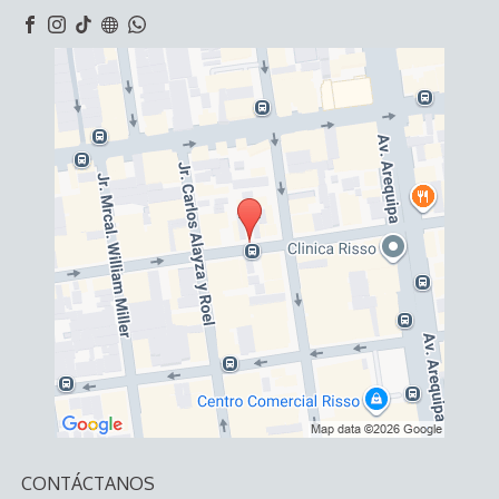
CONTÁCTANOS