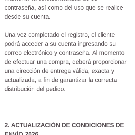
contraseña, así como del uso que se realice
desde su cuenta.
Una vez completado el registro, el cliente
podrá acceder a su cuenta ingresando su
correo electrónico y contraseña. Al momento
de efectuar una compra, deberá proporcionar
una dirección de entrega válida, exacta y
actualizada, a fin de garantizar la correcta
distribución del pedido.
2. ACTUALIZACIÓN DE CONDICIONES DE
ENVÍO 2026