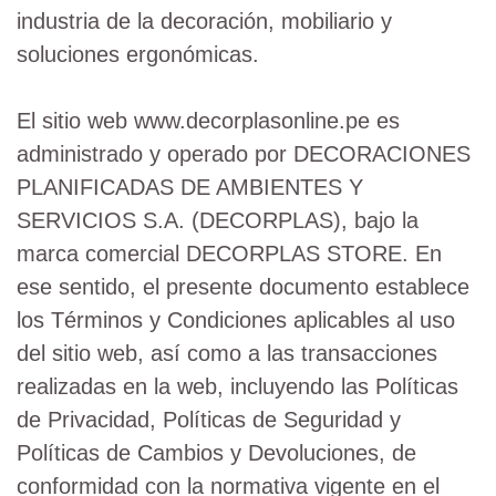
industria de la decoración, mobiliario y
soluciones ergonómicas.
El sitio web www.decorplasonline.pe es
administrado y operado por DECORACIONES
PLANIFICADAS DE AMBIENTES Y
SERVICIOS S.A. (DECORPLAS), bajo la
marca comercial DECORPLAS STORE. En
ese sentido, el presente documento establece
los Términos y Condiciones aplicables al uso
del sitio web, así como a las transacciones
realizadas en la web, incluyendo las Políticas
de Privacidad, Políticas de Seguridad y
Políticas de Cambios y Devoluciones, de
conformidad con la normativa vigente en el