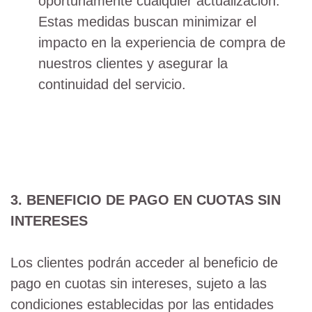
oportunamente cualquier actualización.
Estas medidas buscan minimizar el
impacto en la experiencia de compra de
nuestros clientes y asegurar la
continuidad del servicio.
3. BENEFICIO DE PAGO EN CUOTAS SIN
INTERESES
Los clientes podrán acceder al beneficio de
pago en cuotas sin intereses, sujeto a las
condiciones establecidas por las entidades