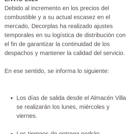
Debido al incremento en los precios del
combustible y a su actual escasez en el
mercado, Decorplas ha realizado ajustes
temporales en su logística de distribución con
el fin de garantizar la continuidad de los
despachos y mantener la calidad del servicio.
En ese sentido, se informa lo siguiente:
Los días de salida desde el Almacén Villa
se realizarán los lunes, miércoles y
viernes.
Los tiempos de entrega podrán