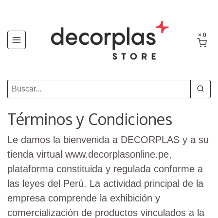
× 0
Términos y Condiciones
Le damos la bienvenida a DECORPLAS y a su
tienda virtual www.decorplasonline.pe,
plataforma constituida y regulada conforme a
las leyes del Perú. La actividad principal de la
empresa comprende la exhibición y
comercialización de productos vinculados a la