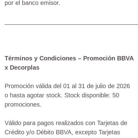
por el banco emisor.
_______________________________________
Términos y Condiciones – Promoción BBVA
x Decorplas
Promoción válida del 01 al 31 de julio de 2026
o hasta agotar stock. Stock disponible: 50
promociones.
Válido para pagos realizados con Tarjetas de
Crédito y/o Débito BBVA, excepto Tarjetas