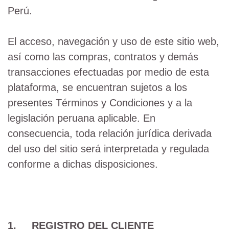
Perú.
El acceso, navegación y uso de este sitio web,
así como las compras, contratos y demás
transacciones efectuadas por medio de esta
plataforma, se encuentran sujetos a los
presentes Términos y Condiciones y a la
legislación peruana aplicable. En
consecuencia, toda relación jurídica derivada
del uso del sitio será interpretada y regulada
conforme a dichas disposiciones.
1. REGISTRO DEL CLIENTE