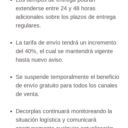
extenderse entre 24 y 48 horas
adicionales sobre los plazos de entrega
regulares.
La tarifa de envío tendrá un incremento
del 40%, el cual se mantendrá vigente
hasta nuevo aviso.
Se suspende temporalmente el beneficio
de envío gratuito para todos los canales
de venta.
Decorplas continuará monitoreando la
situación logística y comunicará