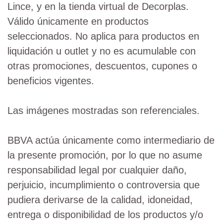
Lince, y en la tienda virtual de Decorplas.
Válido únicamente en productos
seleccionados. No aplica para productos en
liquidación u outlet y no es acumulable con
otras promociones, descuentos, cupones o
beneficios vigentes.
Las imágenes mostradas son referenciales.
BBVA actúa únicamente como intermediario de
la presente promoción, por lo que no asume
responsabilidad legal por cualquier daño,
perjuicio, incumplimiento o controversia que
pudiera derivarse de la calidad, idoneidad,
entrega o disponibilidad de los productos y/o