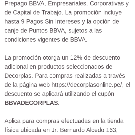
Prepago BBVA, Empresariales, Corporativas y
de Capital de Trabajo. La promoción incluye
hasta 9 Pagos Sin Intereses y la opción de
canje de Puntos BBVA, sujetos a las
condiciones vigentes de BBVA.
La promoción otorga un 12% de descuento
adicional en productos seleccionados de
Decorplas. Para compras realizadas a través
de la página web https://decorplasonline.pe/, el
descuento se aplicará utilizando el cupón
BBVADECORPLAS
.
Aplica para compras efectuadas en la tienda
física ubicada en Jr. Bernardo Alcedo 163,