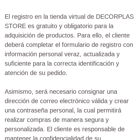
El registro en la tienda virtual de DECORPLAS
STORE es gratuito y obligatorio para la
adquisición de productos. Para ello, el cliente
deberá completar el formulario de registro con
información personal veraz, actualizada y
suficiente para la correcta identificación y
atención de su pedido.
Asimismo, será necesario consignar una
dirección de correo electrónico válida y crear
una contraseña personal, la cual permitirá
realizar compras de manera segura y
personalizada. El cliente es responsable de
mantener la confidencialidad de su