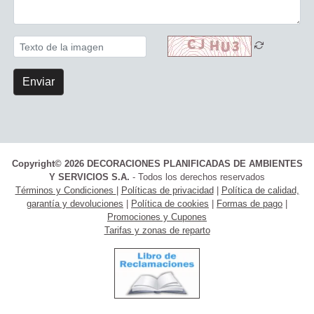
Enviar
Copyright© 2026 DECORACIONES PLANIFICADAS DE AMBIENTES
Y SERVICIOS S.A.
- Todos los derechos reservados
Términos y Condiciones
|
Políticas de privacidad
|
Política de calidad,
garantía y devoluciones
|
Política de cookies
|
Formas de pago
|
Promociones y Cupones
Tarifas y zonas de reparto