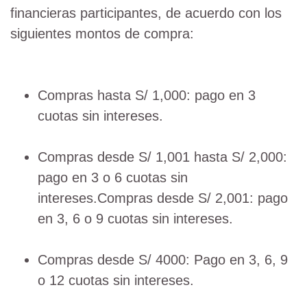
financieras participantes, de acuerdo con los
siguientes montos de compra:
Compras hasta S/ 1,000: pago en 3
cuotas sin intereses.
Compras desde S/ 1,001 hasta S/ 2,000:
pago en 3 o 6 cuotas sin
intereses.Compras desde S/ 2,001: pago
en 3, 6 o 9 cuotas sin intereses.
Compras desde S/ 4000: Pago en 3, 6, 9
o 12 cuotas sin intereses.