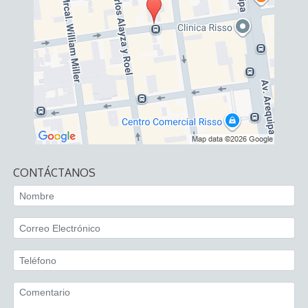
CONTÁCTANOS