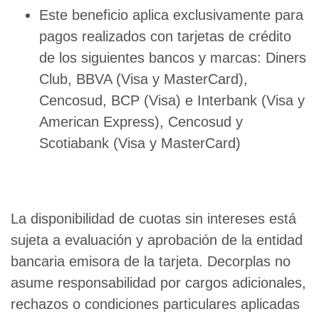
Este beneficio aplica exclusivamente para
pagos realizados con tarjetas de crédito
de los siguientes bancos y marcas: Diners
Club, BBVA (Visa y MasterCard),
Cencosud, BCP (Visa) e Interbank (Visa y
American Express), Cencosud y
Scotiabank (Visa y MasterCard)
La disponibilidad de cuotas sin intereses está
sujeta a evaluación y aprobación de la entidad
bancaria emisora de la tarjeta. Decorplas no
asume responsabilidad por cargos adicionales,
rechazos o condiciones particulares aplicadas