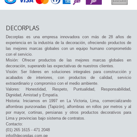
DECORPLAS
Decorplas es una empresa innovadora con más de 28 años de
experiencia en la industria de la decoración, ofreciendo productos de
las mejores marcas globales con un equipo humano comprometido
con el servicio.
Misión: Ofrecer productos de las mejores marcas globales en
decoración, superando las expectativas de nuestros clientes.
Visión: Ser líderes en soluciones integrales para construcción y
acabados de interiores, con productos de calidad, servicio
extraordinario y compromiso con el medio ambiente.
Valores: Honestidad, Respeto, Puntualidad, Responsabilidad,
Dignidad, Amistad y Empatía.
Historia: Iniciamos en 1997 en La Victoria, Lima, comercializando
alfombras punzonadas (Tapizón), alfombras en rollos por metros y al
por mayor, cortinas, persianas y otros productos decorativos para
Lima y provincias bajo sistema de contratos.
Contacto:
(01) 265 1615 - 471 2048
info@decorplas.com.pe