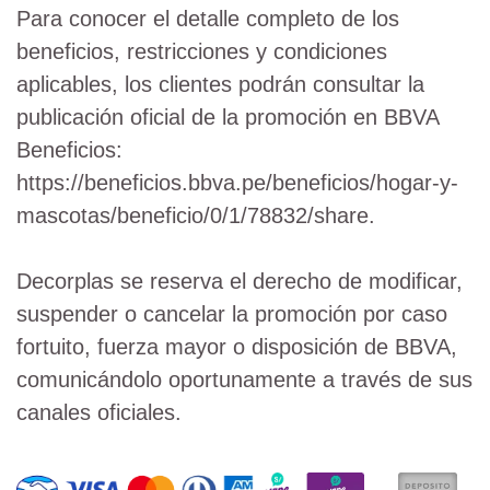
Para conocer el detalle completo de los
beneficios, restricciones y condiciones
aplicables, los clientes podrán consultar la
publicación oficial de la promoción en BBVA
Beneficios:
https://beneficios.bbva.pe/beneficios/hogar-y-
mascotas/beneficio/0/1/78832/share.
Decorplas se reserva el derecho de modificar,
suspender o cancelar la promoción por caso
fortuito, fuerza mayor o disposición de BBVA,
comunicándolo oportunamente a través de sus
canales oficiales.