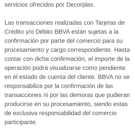
servicios ofrecidos por Decorplas.
Las transacciones realizadas con Tarjetas de
Crédito y/o Débito BBVA están sujetas a la
confirmación por parte del comercio para su
procesamiento y cargo correspondiente. Hasta
contar con dicha confirmación, el importe de la
operación podrá visualizarse como pendiente
en el estado de cuenta del cliente. BBVA no se
responsabiliza por la confirmación de las
transacciones ni por las demoras que pudieran
producirse en su procesamiento, siendo estas
de exclusiva responsabilidad del comercio
participante.