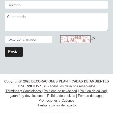
Enviar
Copyright© 2026 DECORACIONES PLANIFICADAS DE AMBIENTES
Y SERVICIOS S.A.
- Todos los derechos reservados
Términos y Condiciones
|
Políticas de privacidad
|
Política de calidad,
garantía y devoluciones
|
Política de cookies
|
Formas de pago
|
Promociones y Cupones
Tarifas y zonas de reparto