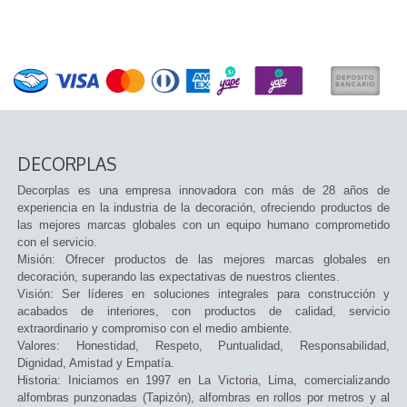
DECORPLAS
Decorplas es una empresa innovadora con más de 28 años de
experiencia en la industria de la decoración, ofreciendo productos de
las mejores marcas globales con un equipo humano comprometido
con el servicio.
Misión: Ofrecer productos de las mejores marcas globales en
decoración, superando las expectativas de nuestros clientes.
Visión: Ser líderes en soluciones integrales para construcción y
acabados de interiores, con productos de calidad, servicio
extraordinario y compromiso con el medio ambiente.
Valores: Honestidad, Respeto, Puntualidad, Responsabilidad,
Dignidad, Amistad y Empatía.
Historia: Iniciamos en 1997 en La Victoria, Lima, comercializando
alfombras punzonadas (Tapizón), alfombras en rollos por metros y al