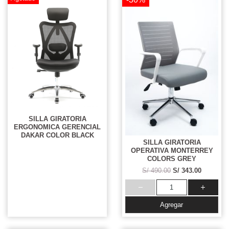
SILLA GIRATORIA
ERGONOMICA GERENCIAL
DAKAR COLOR BLACK
SILLA GIRATORIA
OPERATIVA MONTERREY
COLORS GREY
S/ 490.00
S/ 343.00
Agregar