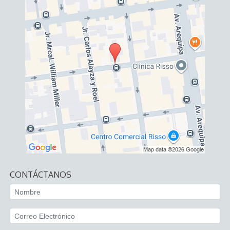
CONTÁCTANOS