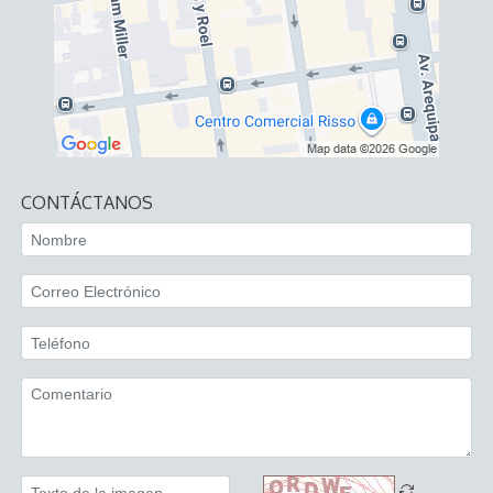
CONTÁCTANOS