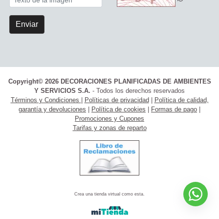
Enviar
Copyright© 2026 DECORACIONES PLANIFICADAS DE AMBIENTES
Y SERVICIOS S.A.
- Todos los derechos reservados
Términos y Condiciones
|
Políticas de privacidad
|
Política de calidad,
garantía y devoluciones
|
Política de cookies
|
Formas de pago
|
Promociones y Cupones
Tarifas y zonas de reparto
Crea una tienda virtual como esta.