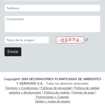
Enviar
Copyright© 2026 DECORACIONES PLANIFICADAS DE AMBIENTES
Y SERVICIOS S.A.
- Todos los derechos reservados
Términos y Condiciones
|
Políticas de privacidad
|
Política de calidad,
garantía y devoluciones
|
Política de cookies
|
Formas de pago
|
Promociones y Cupones
Tarifas y zonas de reparto