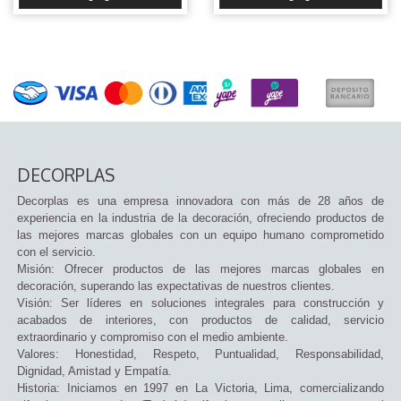
DECORPLAS
Decorplas es una empresa innovadora con más de 28 años de
experiencia en la industria de la decoración, ofreciendo productos de
las mejores marcas globales con un equipo humano comprometido
con el servicio.
Misión: Ofrecer productos de las mejores marcas globales en
decoración, superando las expectativas de nuestros clientes.
Visión: Ser líderes en soluciones integrales para construcción y
acabados de interiores, con productos de calidad, servicio
extraordinario y compromiso con el medio ambiente.
Valores: Honestidad, Respeto, Puntualidad, Responsabilidad,
Dignidad, Amistad y Empatía.
Historia: Iniciamos en 1997 en La Victoria, Lima, comercializando