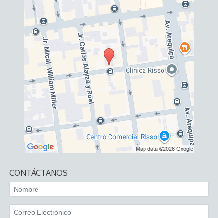
CONTÁCTANOS