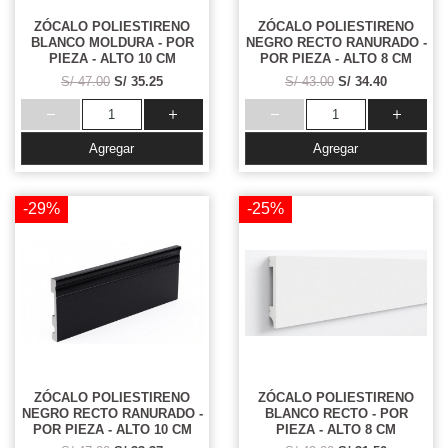
ZÓCALO POLIESTIRENO
ZÓCALO POLIESTIRENO
BLANCO MOLDURA - POR
NEGRO RECTO RANURADO -
PIEZA - ALTO 10 CM
POR PIEZA - ALTO 8 CM
S/ 47.00
S/ 35.25
S/ 43.00
S/ 34.40
Agregar
Agregar
-29%
-25%
ZÓCALO POLIESTIRENO
ZÓCALO POLIESTIRENO
NEGRO RECTO RANURADO -
BLANCO RECTO - POR
POR PIEZA - ALTO 10 CM
PIEZA - ALTO 8 CM