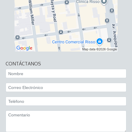
CONTÁCTANOS