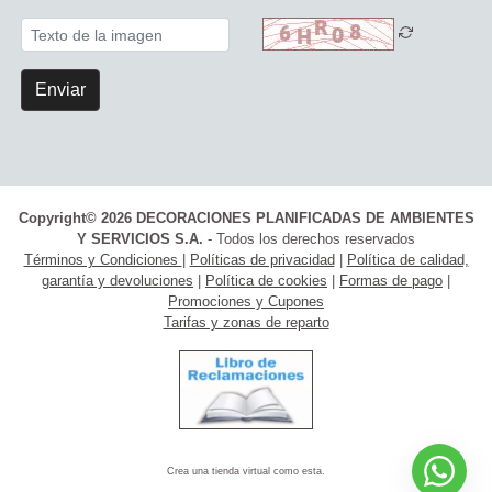
Enviar
Copyright© 2026 DECORACIONES PLANIFICADAS DE AMBIENTES
Y SERVICIOS S.A.
- Todos los derechos reservados
Términos y Condiciones
|
Políticas de privacidad
|
Política de calidad,
garantía y devoluciones
|
Política de cookies
|
Formas de pago
|
Promociones y Cupones
Tarifas y zonas de reparto
Crea una tienda virtual como esta.