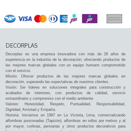
DECORPLAS
Decorplas es una empresa innovadora con más de 28 años de
experiencia en la industria de la decoración, ofreciendo productos de
las mejores marcas globales con un equipo humano comprometido
con el servicio.
Misión: Ofrecer productos de las mejores marcas globales en
decoración, superando las expectativas de nuestros clientes.
Visión: Ser líderes en soluciones integrales para construcción y
acabados de interiores, con productos de calidad, servicio
extraordinario y compromiso con el medio ambiente.
Valores: Honestidad, Respeto, Puntualidad, Responsabilidad,
Dignidad, Amistad y Empatía.
Historia: Iniciamos en 1997 en La Victoria, Lima, comercializando
alfombras punzonadas (Tapizón), alfombras en rollos por metros y al
por mayor, cortinas, persianas y otros productos decorativos para