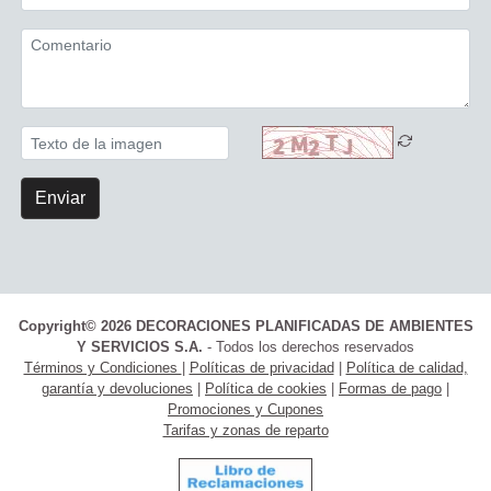
Enviar
Copyright© 2026 DECORACIONES PLANIFICADAS DE AMBIENTES
Y SERVICIOS S.A.
- Todos los derechos reservados
Términos y Condiciones
|
Políticas de privacidad
|
Política de calidad,
garantía y devoluciones
|
Política de cookies
|
Formas de pago
|
Promociones y Cupones
Tarifas y zonas de reparto