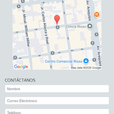
CONTÁCTANOS