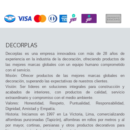
DECORPLAS
Decorplas es una empresa innovadora con más de 28 años de
experiencia en la industria de la decoración, ofreciendo productos de
las mejores marcas globales con un equipo humano comprometido
con el servicio.
Misión: Ofrecer productos de las mejores marcas globales en
decoración, superando las expectativas de nuestros clientes.
Visión: Ser líderes en soluciones integrales para construcción y
acabados de interiores, con productos de calidad, servicio
extraordinario y compromiso con el medio ambiente.
Valores: Honestidad, Respeto, Puntualidad, Responsabilidad,
Dignidad, Amistad y Empatía.
Historia: Iniciamos en 1997 en La Victoria, Lima, comercializando
alfombras punzonadas (Tapizón), alfombras en rollos por metros y al
por mayor, cortinas, persianas y otros productos decorativos para