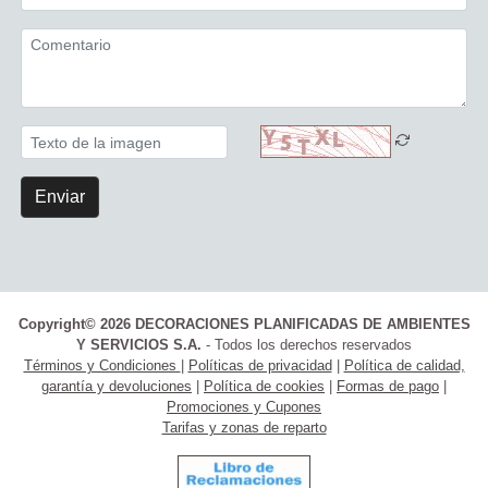
Enviar
Copyright© 2026 DECORACIONES PLANIFICADAS DE AMBIENTES
Y SERVICIOS S.A.
- Todos los derechos reservados
Términos y Condiciones
|
Políticas de privacidad
|
Política de calidad,
garantía y devoluciones
|
Política de cookies
|
Formas de pago
|
Promociones y Cupones
Tarifas y zonas de reparto