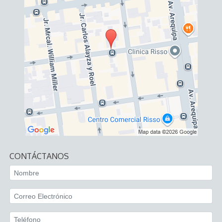
CONTÁCTANOS