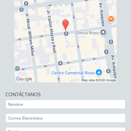
CONTÁCTANOS