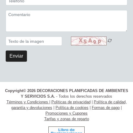
Enviar
Copyright© 2026 DECORACIONES PLANIFICADAS DE AMBIENTES
Y SERVICIOS S.A.
- Todos los derechos reservados
Términos y Condiciones
|
Políticas de privacidad
|
Política de calidad,
garantía y devoluciones
|
Política de cookies
|
Formas de pago
|
Promociones y Cupones
Tarifas y zonas de reparto