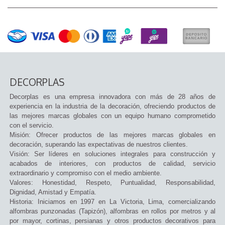
DECORPLAS
Decorplas es una empresa innovadora con más de 28 años de
experiencia en la industria de la decoración, ofreciendo productos de
las mejores marcas globales con un equipo humano comprometido
con el servicio.
Misión: Ofrecer productos de las mejores marcas globales en
decoración, superando las expectativas de nuestros clientes.
Visión: Ser líderes en soluciones integrales para construcción y
acabados de interiores, con productos de calidad, servicio
extraordinario y compromiso con el medio ambiente.
Valores: Honestidad, Respeto, Puntualidad, Responsabilidad,
Dignidad, Amistad y Empatía.
Historia: Iniciamos en 1997 en La Victoria, Lima, comercializando
alfombras punzonadas (Tapizón), alfombras en rollos por metros y al
por mayor, cortinas, persianas y otros productos decorativos para