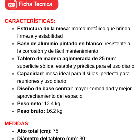
CARACTERÍSTICAS:
Estructura de la mesa:
marco metálico que brinda
firmeza y estabilidad
Base de aluminio pintado en blanco
: resistente a
la corrosión y de fácil mantenimiento
Tablero de madera aglomerada de 25 mm:
superficie sólida, estable y práctica para el uso diario
Capacidad:
mesa ideal para 4 sillas, perfecta para
reuniones y uso diario
Diseño de base central:
mayor comodidad y mejor
aprovechamiento del espacio
Peso neto:
13.4 kg
Peso bruto:
16.2 kg
MEDIDAS:
Alto total (cm):
75
Diámetro del tablero (cm):
80