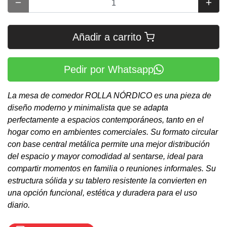
Añadir a carrito
Pedir por Whatsapp
La mesa de comedor ROLLA NÓRDICO es una pieza de
diseño moderno y minimalista que se adapta
perfectamente a espacios contemporáneos, tanto en el
hogar como en ambientes comerciales. Su formato circular
con base central metálica permite una mejor distribución
del espacio y mayor comodidad al sentarse, ideal para
compartir momentos en familia o reuniones informales. Su
estructura sólida y su tablero resistente la convierten en
una opción funcional, estética y duradera para el uso
diario.