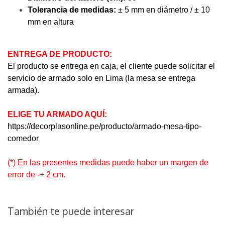
Tolerancia de medidas:
± 5 mm en diámetro / ± 10
mm en altura
ENTREGA DE PRODUCTO:
El producto se entrega en caja, el cliente puede solicitar el
servicio de armado solo en Lima (la mesa se entrega
armada).
ELIGE TU ARMADO AQUÍ:
https://decorplasonline.pe/producto/armado-mesa-tipo-
comedor
(*) En las presentes medidas puede haber un margen de
error de -+ 2 cm.
También te puede interesar