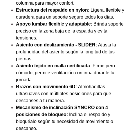
columna para mayor confort.
Estructura del respaldo en nylon:
Ligera, flexible y
duradera para un soporte seguro todos los días.
Apoyo lumbar flexible y adaptable:
Brinda soporte
preciso en la zona baja de la espalda y evita
tensiones.
Asiento con deslizamiento - SLIDER:
Ajusta la
profundidad del asiento según la longitud de tus
piernas.
Asiento tejido en malla certificada:
Firme pero
cómodo, permite ventilación continua durante tu
jornada.
Brazos con movimiento 6D:
Almohadillas
ultrasuaves con múltiples posiciones para que
descanses a tu manera.
Mecanismo de inclinación SYNCRO con 4
posiciones de bloqueo:
Inclina el respaldo y
bloquéalo según tu necesidad de movimiento o
descanso.