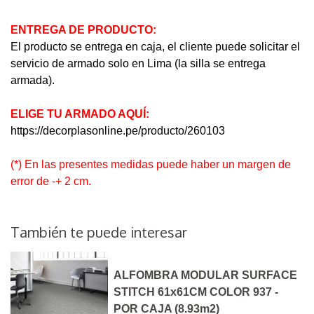
ENTREGA DE PRODUCTO:
El producto se entrega en caja, el cliente puede solicitar el
servicio de armado solo en Lima (la silla se entrega
armada).
ELIGE TU ARMADO AQUÍ:
https://decorplasonline.pe/producto/260103
(*) En las presentes medidas puede haber un margen de
error de -+ 2 cm.
También te puede interesar
ALFOMBRA MODULAR SURFACE
STITCH 61x61CM COLOR 937 -
POR CAJA (8.93m2)