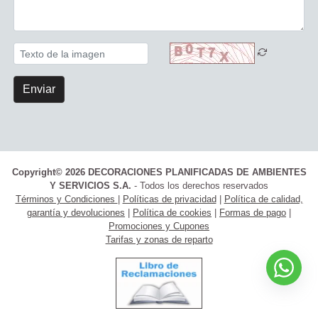
Enviar
Copyright© 2026 DECORACIONES PLANIFICADAS DE AMBIENTES
Y SERVICIOS S.A.
- Todos los derechos reservados
Términos y Condiciones
|
Políticas de privacidad
|
Política de calidad,
garantía y devoluciones
|
Política de cookies
|
Formas de pago
|
Promociones y Cupones
Tarifas y zonas de reparto