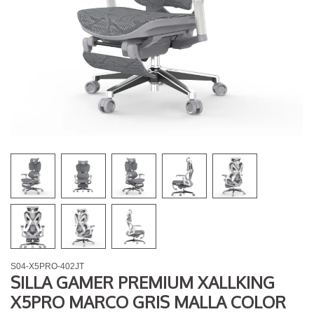
S04-X5PRO-402JT
SILLA GAMER PREMIUM XALLKING
X5PRO MARCO GRIS MALLA COLOR