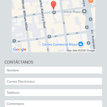
CONTÁCTANOS