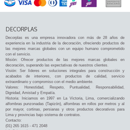
DECORPLAS
Decorplas es una empresa innovadora con más de 28 años de
experiencia en la industria de la decoración, ofreciendo productos de
las mejores marcas globales con un equipo humano comprometido
con el servicio.
Misión: Ofrecer productos de las mejores marcas globales en
decoración, superando las expectativas de nuestros clientes.
Visión: Ser líderes en soluciones integrales para construcción y
acabados de interiores, con productos de calidad, servicio
extraordinario y compromiso con el medio ambiente.
Valores: Honestidad, Respeto, Puntualidad, Responsabilidad,
Dignidad, Amistad y Empatía.
Historia: Iniciamos en 1997 en La Victoria, Lima, comercializando
alfombras punzonadas (Tapizón), alfombras en rollos por metros y al
por mayor, cortinas, persianas y otros productos decorativos para
Lima y provincias bajo sistema de contratos.
Contacto:
(01) 265 1615 - 471 2048