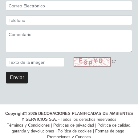
Enviar
Copyright© 2026 DECORACIONES PLANIFICADAS DE AMBIENTES
Y SERVICIOS S.A.
- Todos los derechos reservados
Términos y Condiciones
|
Políticas de privacidad
|
Política de calidad,
garantía y devoluciones
|
Política de cookies
|
Formas de pago
|
Promociones y Cupones