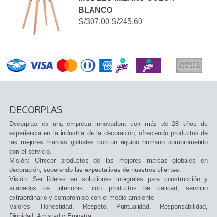
BLANCO
S/307.00
S/245.60
DECORPLAS
Decorplas es una empresa innovadora con más de 28 años de
experiencia en la industria de la decoración, ofreciendo productos de
las mejores marcas globales con un equipo humano comprometido
con el servicio.
Misión: Ofrecer productos de las mejores marcas globales en
decoración, superando las expectativas de nuestros clientes.
Visión: Ser líderes en soluciones integrales para construcción y
acabados de interiores, con productos de calidad, servicio
extraordinario y compromiso con el medio ambiente.
Valores: Honestidad, Respeto, Puntualidad, Responsabilidad,
Dignidad, Amistad y Empatía.