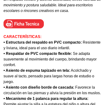
movimiento y postura saludable. Ideal para escritorios
escolares o rincones creativos en casa.
CARACTERÍSTICAS:
• Estructura del respaldo en PVC compacto:
Resistente
y liviana, ideal para el uso diario infantil.
• Respaldar de PVC compacto flexible:
Se adapta
suavemente al movimiento del cuerpo, brindando mayor
confort.
• Asiento de espuma tapizado en tela:
Acolchado y
suave al tacto, pensado para largas horas de estudio o
juego.
• Asiento con diseño borde de cascada:
Favorece la
circulación en las piernas y alivia la presión en los muslos.
• Mecanismo de 1 palanca para regular la altura:
Permite ajustar la silla a la estatura del niño o altura del