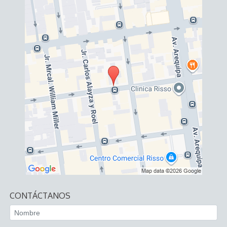
CONTÁCTANOS