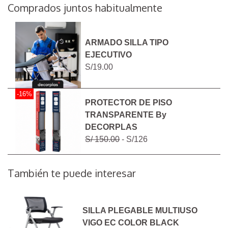
Comprados juntos habitualmente
ARMADO SILLA TIPO
EJECUTIVO
S/19.00
-16%
PROTECTOR DE PISO
TRANSPARENTE By
DECORPLAS
S/ 150.00
- S/126
También te puede interesar
SILLA PLEGABLE MULTIUSO
VIGO EC COLOR BLACK