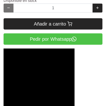
Disponible en stock
Añadir a carrito
Pedir por Whatsapp