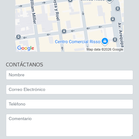
CONTÁCTANOS