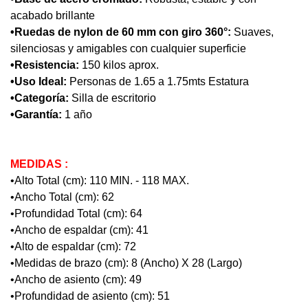
acabado brillante
•Ruedas de nylon de 60 mm con giro 360°:
Suaves,
silenciosas y amigables con cualquier superficie
•Resistencia:
150 kilos aprox.
•Uso Ideal:
Personas de 1.65 a 1.75mts Estatura
•Categoría:
Silla de escritorio
•Garantía:
1 año
MEDIDAS :
•Alto Total (cm): 110 MIN. - 118 MAX.
•Ancho Total (cm): 62
•Profundidad Total (cm): 64
•Ancho de espaldar (cm): 41
•Alto de espaldar (cm): 72
•Medidas de brazo (cm): 8 (Ancho) X 28 (Largo)
•Ancho de asiento (cm): 49
•Profundidad de asiento (cm): 51