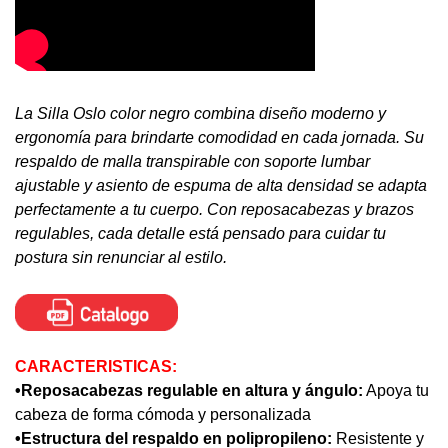
La Silla Oslo color negro combina diseño moderno y
ergonomía para brindarte comodidad en cada jornada. Su
respaldo de malla transpirable con soporte lumbar
ajustable y asiento de espuma de alta densidad se adapta
perfectamente a tu cuerpo. Con reposacabezas y brazos
regulables, cada detalle está pensado para cuidar tu
postura sin renunciar al estilo.
CARACTERISTICAS:
•Reposacabezas regulable en altura y ángulo:
Apoya tu
cabeza de forma cómoda y personalizada
•Estructura del respaldo en polipropileno:
Resistente y